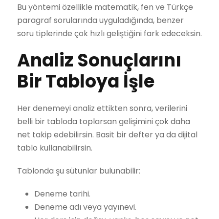
Bu yöntemi özellikle matematik, fen ve Türkçe
paragraf sorularında uyguladığında, benzer
soru tiplerinde çok hızlı geliştiğini fark edeceksin.
Analiz Sonuçlarını
Bir Tabloya İşle
Her denemeyi analiz ettikten sonra, verilerini
belli bir tabloda toplarsan gelişimini çok daha
net takip edebilirsin. Basit bir defter ya da dijital
tablo kullanabilirsin.
Tablonda şu sütunlar bulunabilir:
Deneme tarihi.
Deneme adı veya yayınevi.