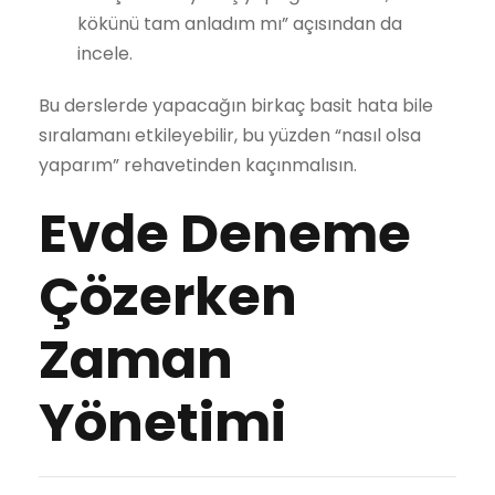
kökünü tam anladım mı” açısından da
incele.
Bu derslerde yapacağın birkaç basit hata bile
sıralamanı etkileyebilir, bu yüzden “nasıl olsa
yaparım” rehavetinden kaçınmalısın.
Evde Deneme
Çözerken
Zaman
Yönetimi