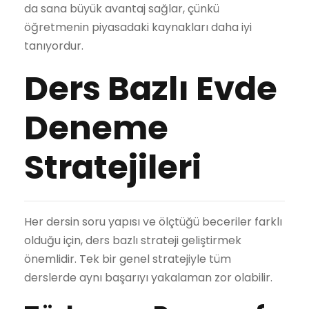
da sana büyük avantaj sağlar, çünkü
öğretmenin piyasadaki kaynakları daha iyi
tanıyordur.
Ders Bazlı Evde
Deneme
Stratejileri
Her dersin soru yapısı ve ölçtüğü beceriler farklı
olduğu için, ders bazlı strateji geliştirmek
önemlidir. Tek bir genel stratejiyle tüm
derslerde aynı başarıyı yakalaman zor olabilir.