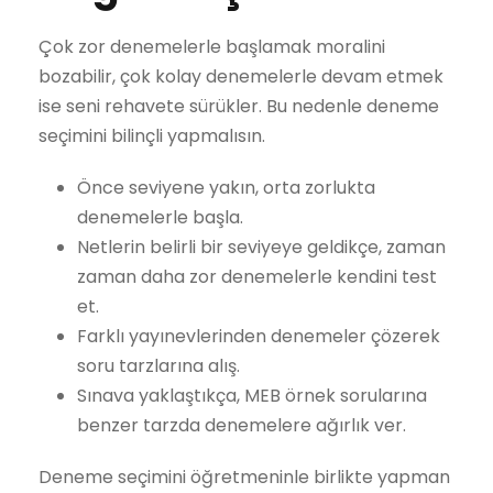
Çok zor denemelerle başlamak moralini
bozabilir, çok kolay denemelerle devam etmek
ise seni rehavete sürükler. Bu nedenle deneme
seçimini bilinçli yapmalısın.
Önce seviyene yakın, orta zorlukta
denemelerle başla.
Netlerin belirli bir seviyeye geldikçe, zaman
zaman daha zor denemelerle kendini test
et.
Farklı yayınevlerinden denemeler çözerek
soru tarzlarına alış.
Sınava yaklaştıkça, MEB örnek sorularına
benzer tarzda denemelere ağırlık ver.
Deneme seçimini öğretmeninle birlikte yapman