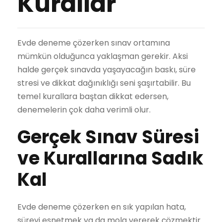
Kurallar
Evde deneme çözerken sınav ortamına
mümkün olduğunca yaklaşman gerekir. Aksi
halde gerçek sınavda yaşayacağın baskı, süre
stresi ve dikkat dağınıklığı seni şaşırtabilir. Bu
temel kurallara baştan dikkat edersen,
denemelerin çok daha verimli olur.
Gerçek Sınav Süresi
ve Kurallarına Sadık
Kal
Evde deneme çözerken en sık yapılan hata,
süreyi esnetmek ya da mola vererek çözmektir.