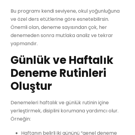
Bu programı kendi seviyene, okul yoğunluğuna
ve özel ders etütlerine göre esnetebilirsin.
Önemli olan, deneme sayısından çok, her
denemeden sonra mutlaka analiz ve tekrar
yapmandır.
Günlük ve Haftalık
Deneme Rutinleri
Oluştur
Denemeleri haftalık ve günlük rutinin içine
yerleştirmek, disiplini korumana yardımcı olur.
Örneğin:
Haftanın belirli iki gününü “genel deneme