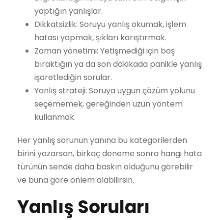
yaptığın yanlışlar.
Dikkatsizlik: Soruyu yanlış okumak, işlem
hatası yapmak, şıkları karıştırmak.
Zaman yönetimi: Yetişmediği için boş
bıraktığın ya da son dakikada panikle yanlış
işaretlediğin sorular.
Yanlış strateji: Soruya uygun çözüm yolunu
seçememek, gereğinden uzun yöntem
kullanmak.
Her yanlış sorunun yanına bu kategorilerden
birini yazarsan, birkaç deneme sonra hangi hata
türünün sende daha baskın olduğunu görebilir
ve buna göre önlem alabilirsin.
Yanlış Soruları