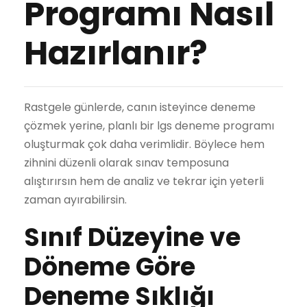
Programı Nasıl
Hazırlanır?
Rastgele günlerde, canın isteyince deneme
çözmek yerine, planlı bir lgs deneme programı
oluşturmak çok daha verimlidir. Böylece hem
zihnini düzenli olarak sınav temposuna
alıştırırsın hem de analiz ve tekrar için yeterli
zaman ayırabilirsin.
Sınıf Düzeyine ve
Döneme Göre
Deneme Sıklığı