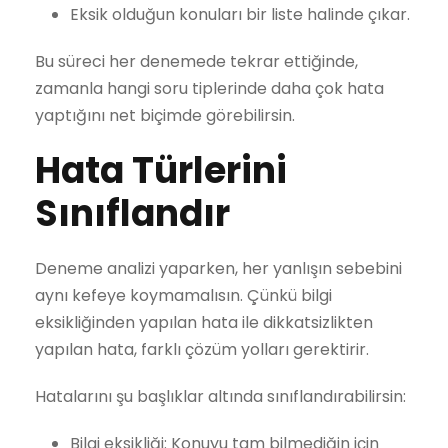
Eksik olduğun konuları bir liste halinde çıkar.
Bu süreci her denemede tekrar ettiğinde,
zamanla hangi soru tiplerinde daha çok hata
yaptığını net biçimde görebilirsin.
Hata Türlerini
Sınıflandır
Deneme analizi yaparken, her yanlışın sebebini
aynı kefeye koymamalısın. Çünkü bilgi
eksikliğinden yapılan hata ile dikkatsizlikten
yapılan hata, farklı çözüm yolları gerektirir.
Hatalarını şu başlıklar altında sınıflandırabilirsin:
Bilgi eksikliği: Konuyu tam bilmediğin için