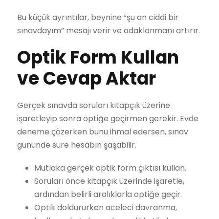
Bu küçük ayrıntılar, beynine “şu an ciddi bir
sınavdayım” mesajı verir ve odaklanmanı artırır.
Optik Form Kullan
ve Cevap Aktar
Gerçek sınavda soruları kitapçık üzerine
işaretleyip sonra optiğe geçirmen gerekir. Evde
deneme çözerken bunu ihmal edersen, sınav
gününde süre hesabın şaşabilir.
Mutlaka gerçek optik form çıktısı kullan.
Soruları önce kitapçık üzerinde işaretle,
ardından belirli aralıklarla optiğe geçir.
Optik doldururken aceleci davranma,