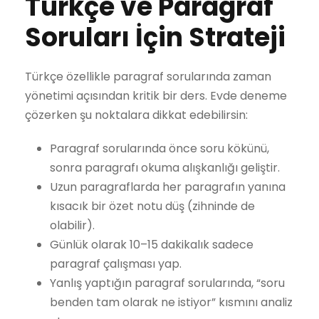
Türkçe ve Paragraf
Soruları İçin Strateji
Türkçe özellikle paragraf sorularında zaman
yönetimi açısından kritik bir ders. Evde deneme
çözerken şu noktalara dikkat edebilirsin:
Paragraf sorularında önce soru kökünü,
sonra paragrafı okuma alışkanlığı geliştir.
Uzun paragraflarda her paragrafın yanına
kısacık bir özet notu düş (zihninde de
olabilir).
Günlük olarak 10–15 dakikalık sadece
paragraf çalışması yap.
Yanlış yaptığın paragraf sorularında, “soru
benden tam olarak ne istiyor” kısmını analiz