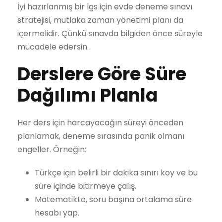
İyi hazırlanmış bir lgs için evde deneme sınavı
stratejisi, mutlaka zaman yönetimi planı da
içermelidir. Çünkü sınavda bilgiden önce süreyle
mücadele edersin.
Derslere Göre Süre
Dağılımı Planla
Her ders için harcayacağın süreyi önceden
planlamak, deneme sırasında panik olmanı
engeller. Örneğin:
Türkçe için belirli bir dakika sınırı koy ve bu
süre içinde bitirmeye çalış.
Matematikte, soru başına ortalama süre
hesabı yap.