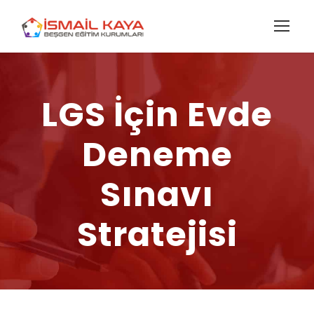
LGS İçin Evde
Deneme
Sınavı
Stratejisi