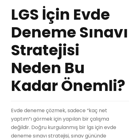
LGS İçin Evde
Deneme Sınavı
Stratejisi
Neden Bu
Kadar Önemli?
Evde deneme çözmek, sadece “kaç net
yaptım”ı görmek için yapılan bir çalışma
değildir. Doğru kurgulanmış bir lgs için evde
deneme sınavı stratejisi, sınav gününde