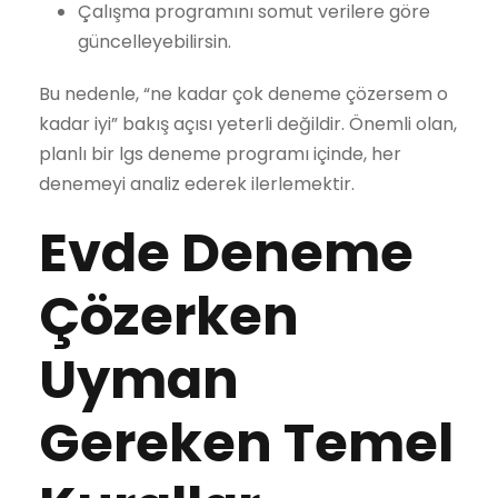
Çalışma programını somut verilere göre
güncelleyebilirsin.
Bu nedenle, “ne kadar çok deneme çözersem o
kadar iyi” bakış açısı yeterli değildir. Önemli olan,
planlı bir lgs deneme programı içinde, her
denemeyi analiz ederek ilerlemektir.
Evde Deneme
Çözerken
Uyman
Gereken Temel