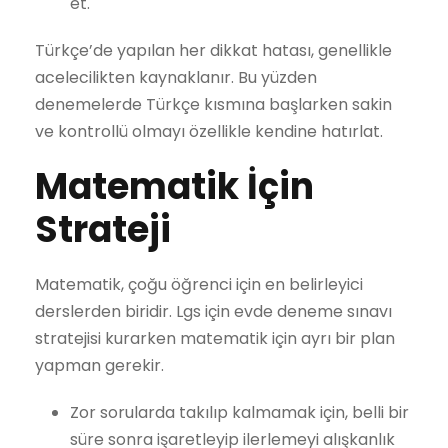
et.
Türkçe’de yapılan her dikkat hatası, genellikle
acelecilikten kaynaklanır. Bu yüzden
denemelerde Türkçe kısmına başlarken sakin
ve kontrollü olmayı özellikle kendine hatırlat.
Matematik İçin
Strateji
Matematik, çoğu öğrenci için en belirleyici
derslerden biridir. Lgs için evde deneme sınavı
stratejisi kurarken matematik için ayrı bir plan
yapman gerekir.
Zor sorularda takılıp kalmamak için, belli bir
süre sonra işaretleyip ilerlemeyi alışkanlık