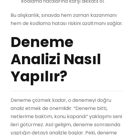
kodlama hatalarına karşı dikkatli ol.
Bu alışkanlık, sınavda hem zaman kazanmanı
hem de kodlama hatası riskini azaltmanı sağlar.
Deneme
Analizi Nasıl
Yapılır?
Deneme çözmek kadar, o denemeyi doğru
analiz etmek de önemlidir. “Deneme bitti,
netlerime baktım, konu kapandı” yaklaşımı seni
ileri götürmez. Asıl gelişim, deneme sonrasında
yaptığın detaylı analizle başlar. Peki, deneme