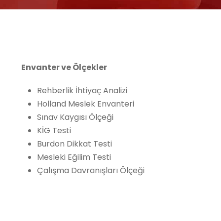
Envanter ve Ölçekler
Rehberlik İhtiyaç Analizi
Holland Meslek Envanteri
Sınav Kaygısı Ölçeği
KİG Testi
Burdon Dikkat Testi
Mesleki Eğilim Testi
Çalışma Davranışları Ölçeği