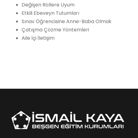
Değişen Rollere Uyum
Etkili Ebeveyn Tutumları
Sınav Öğrencisine Anne-Baba Olmak
Çatışma Çözme Yöntemleri
Aile İçi İletişim