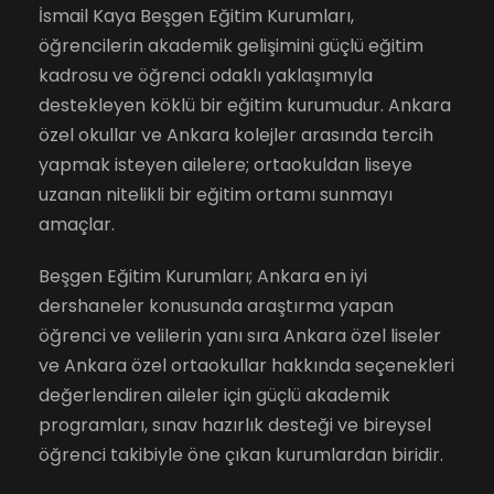
İsmail Kaya Beşgen Eğitim Kurumları,
öğrencilerin akademik gelişimini güçlü eğitim
kadrosu ve öğrenci odaklı yaklaşımıyla
destekleyen köklü bir eğitim kurumudur. Ankara
özel okullar ve Ankara kolejler arasında tercih
yapmak isteyen ailelere; ortaokuldan liseye
uzanan nitelikli bir eğitim ortamı sunmayı
amaçlar.
Beşgen Eğitim Kurumları; Ankara en iyi
dershaneler konusunda araştırma yapan
öğrenci ve velilerin yanı sıra Ankara özel liseler
ve Ankara özel ortaokullar hakkında seçenekleri
değerlendiren aileler için güçlü akademik
programları, sınav hazırlık desteği ve bireysel
öğrenci takibiyle öne çıkan kurumlardan biridir.