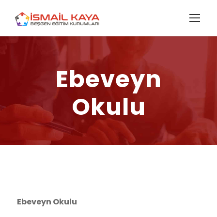
Ebeveyn
Okulu
Ebeveyn Okulu