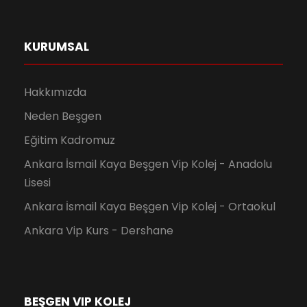
KURUMSAL
Hakkımızda
Neden Beşgen
Eğitim Kadromuz
Ankara İsmail Kaya Beşgen Vip Kolej - Anadolu
Lisesi
Ankara İsmail Kaya Beşgen Vip Kolej - Ortaokul
Ankara Vip Kurs - Dershane
BEŞGEN VIP KOLEJ