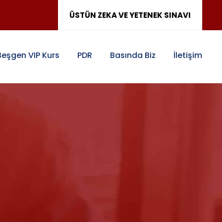
ÜSTÜN ZEKA VE YETENEK SINAVI
Beşgen VIP Kurs
PDR
Basında Biz
İletişim