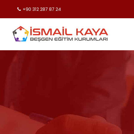
+90 312 287 87 24