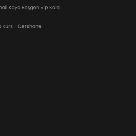
ail Kaya Beşgen Vip Kolej
p Kurs - Dershane