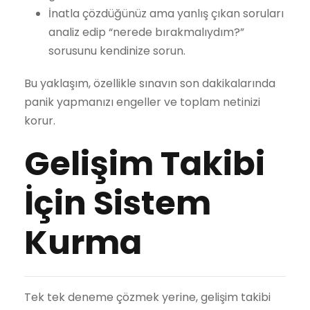
İnatla çözdüğünüz ama yanlış çıkan soruları
analiz edip “nerede bırakmalıydım?”
sorusunu kendinize sorun.
Bu yaklaşım, özellikle sınavın son dakikalarında
panik yapmanızı engeller ve toplam netinizi
korur.
Gelişim Takibi
İçin Sistem
Kurma
Tek tek deneme çözmek yerine, gelişim takibi