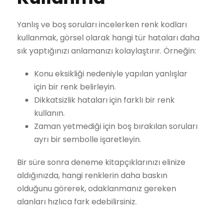
Yanlış ve boş soruları incelerken renk kodları
kullanmak, görsel olarak hangi tür hataları daha
sık yaptığınızı anlamanızı kolaylaştırır. Örneğin:
Konu eksikliği nedeniyle yapılan yanlışlar
için bir renk belirleyin.
Dikkatsizlik hataları için farklı bir renk
kullanın.
Zaman yetmediği için boş bırakılan soruları
ayrı bir sembolle işaretleyin.
Bir süre sonra deneme kitapçıklarınızı elinize
aldığınızda, hangi renklerin daha baskın
olduğunu görerek, odaklanmanız gereken
alanları hızlıca fark edebilirsiniz.