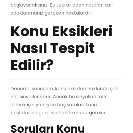
başlayacaksınız. Bu tekrar eden hatalar, asıl
odaklanmanız gereken noktalardır.
Konu Eksikleri
Nasıl Tespit
Edilir?
Deneme sonuçları, konu eksikleri hakkında çok
net sinyaller verir. Ancak bu sinyalleri fark
etmek için yanlış ve boş soruları konu
başlıklarına göre sınıflandırmanız gerekir.
Soruları Konu