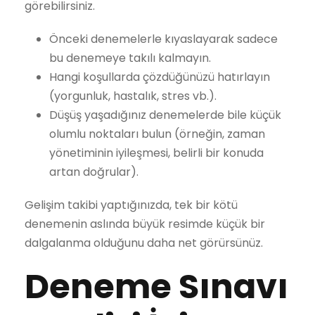
görebilirsiniz.
Önceki denemelerle kıyaslayarak sadece
bu denemeye takılı kalmayın.
Hangi koşullarda çözdüğünüzü hatırlayın
(yorgunluk, hastalık, stres vb.).
Düşüş yaşadığınız denemelerde bile küçük
olumlu noktaları bulun (örneğin, zaman
yönetiminin iyileşmesi, belirli bir konuda
artan doğrular).
Gelişim takibi yaptığınızda, tek bir kötü
denemenin aslında büyük resimde küçük bir
dalgalanma olduğunu daha net görürsünüz.
Deneme Sınavı