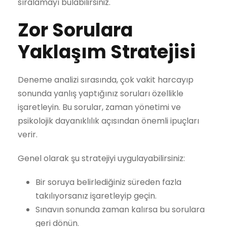
sıralamayı bulabilirsiniz.
Zor Sorulara
Yaklaşım Stratejisi
Deneme analizi sırasında, çok vakit harcayıp
sonunda yanlış yaptığınız soruları özellikle
işaretleyin. Bu sorular, zaman yönetimi ve
psikolojik dayanıklılık açısından önemli ipuçları
verir.
Genel olarak şu stratejiyi uygulayabilirsiniz:
Bir soruya belirlediğiniz süreden fazla
takılıyorsanız işaretleyip geçin.
Sınavın sonunda zaman kalırsa bu sorulara
geri dönün.