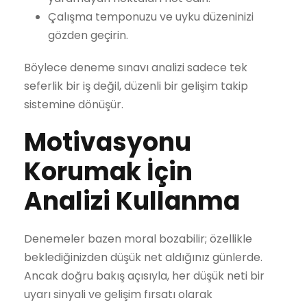
Çalışma temponuzu ve uyku düzeninizi
gözden geçirin.
Böylece deneme sınavı analizi sadece tek
seferlik bir iş değil, düzenli bir gelişim takip
sistemine dönüşür.
Motivasyonu
Korumak İçin
Analizi Kullanma
Denemeler bazen moral bozabilir; özellikle
beklediğinizden düşük net aldığınız günlerde.
Ancak doğru bakış açısıyla, her düşük neti bir
uyarı sinyali ve gelişim fırsatı olarak