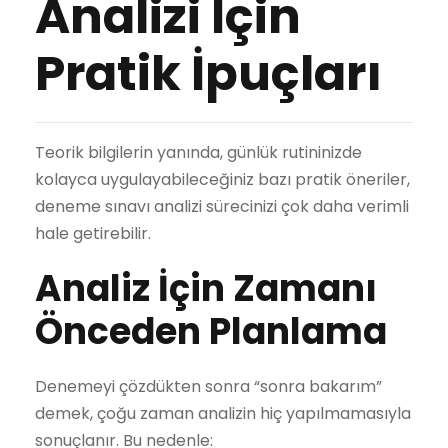
Analizi İçin
Pratik İpuçları
Teorik bilgilerin yanında, günlük rutininizde
kolayca uygulayabileceğiniz bazı pratik öneriler,
deneme sınavı analizi sürecinizi çok daha verimli
hale getirebilir.
Analiz İçin Zamanı
Önceden Planlama
Denemeyi çözdükten sonra “sonra bakarım”
demek, çoğu zaman analizin hiç yapılmamasıyla
sonuçlanır. Bu nedenle: