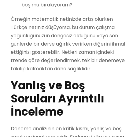
boş mu bırakıyorum?
Örneğin matematik netinizde artış olurken
Türkçe netiniz düşüyorsa, bu durum çalışma
yoğunluğunuzun dengesiz olduğunu veya son
günlerde bir derse ağırlık verirken diğerini ihmal
ettiğinizi gösterebilir. Netleri zaman içindeki
trende göre değerlendirmek, tek bir denemeye
takılıp kalmaktan daha sağlıklıdır.
Yanlış ve Boş
Soruları Ayrıntılı
İnceleme
Deneme analizinin en kritik kısmı, yanlış ve boş
soruların incelenmesidir. Sadece doğru sayısına