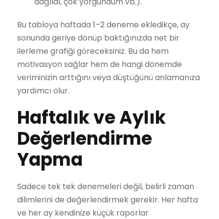
dağıldı, çok yorgundum vb.).
Bu tabloya haftada 1–2 deneme ekledikçe, ay
sonunda geriye dönüp baktığınızda net bir
ilerleme grafiği göreceksiniz. Bu da hem
motivasyon sağlar hem de hangi dönemde
veriminizin arttığını veya düştüğünü anlamanıza
yardımcı olur.
Haftalık ve Aylık
Değerlendirme
Yapma
Sadece tek tek denemeleri değil, belirli zaman
dilimlerini de değerlendirmek gerekir. Her hafta
ve her ay kendinize küçük raporlar