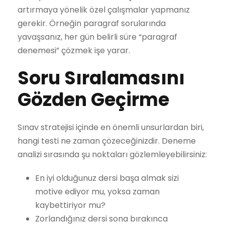
artırmaya yönelik özel çalışmalar yapmanız
gerekir. Örneğin paragraf sorularında
yavaşsanız, her gün belirli süre “paragraf
denemesi” çözmek işe yarar.
Soru Sıralamasını
Gözden Geçirme
Sınav stratejisi içinde en önemli unsurlardan biri,
hangi testi ne zaman çözeceğinizdir. Deneme
analizi sırasında şu noktaları gözlemleyebilirsiniz:
En iyi olduğunuz dersi başa almak sizi
motive ediyor mu, yoksa zaman
kaybettiriyor mu?
Zorlandığınız dersi sona bırakınca