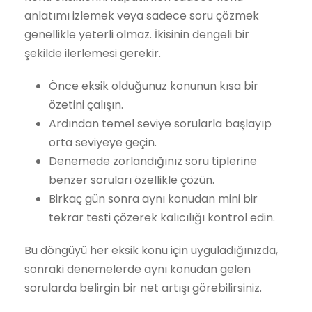
anlatımı izlemek veya sadece soru çözmek
genellikle yeterli olmaz. İkisinin dengeli bir
şekilde ilerlemesi gerekir.
Önce eksik olduğunuz konunun kısa bir
özetini çalışın.
Ardından temel seviye sorularla başlayıp
orta seviyeye geçin.
Denemede zorlandığınız soru tiplerine
benzer soruları özellikle çözün.
Birkaç gün sonra aynı konudan mini bir
tekrar testi çözerek kalıcılığı kontrol edin.
Bu döngüyü her eksik konu için uyguladığınızda,
sonraki denemelerde aynı konudan gelen
sorularda belirgin bir net artışı görebilirsiniz.