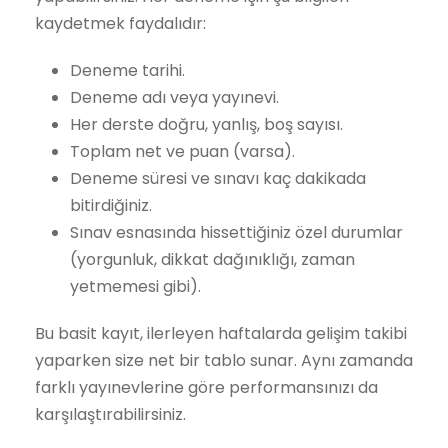
kaydetmek faydalıdır:
Deneme tarihi.
Deneme adı veya yayınevi.
Her derste doğru, yanlış, boş sayısı.
Toplam net ve puan (varsa).
Deneme süresi ve sınavı kaç dakikada
bitirdiğiniz.
Sınav esnasında hissettiğiniz özel durumlar
(yorgunluk, dikkat dağınıklığı, zaman
yetmemesi gibi).
Bu basit kayıt, ilerleyen haftalarda gelişim takibi
yaparken size net bir tablo sunar. Aynı zamanda
farklı yayınevlerine göre performansınızı da
karşılaştırabilirsiniz.