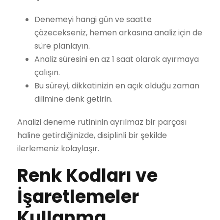
Denemeyi hangi gün ve saatte
çözecekseniz, hemen arkasına analiz için de
süre planlayın.
Analiz süresini en az 1 saat olarak ayırmaya
çalışın.
Bu süreyi, dikkatinizin en açık olduğu zaman
dilimine denk getirin.
Analizi deneme rutininin ayrılmaz bir parçası
haline getirdiğinizde, disiplinli bir şekilde
ilerlemeniz kolaylaşır.
Renk Kodları ve
İşaretlemeler
Kullanma