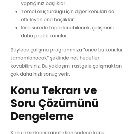
yaptığınız başlıklar.
Temel oluşturduğu için diğer konuları da
etkileyen ana başlıklar.
Kısa sürede toparlanabilecek, çalışması
daha pratik konular.
Böylece çalışma programınıza “önce bu konular
tamamlanacak” şeklinde net hedefler
koyabilirsiniz. Bu yaklaşım, rastgele çalışmaktan
çok daha hızlı sonuç verir.
Konu Tekrarı ve
Soru Çözümünü
Dengeleme
Konu eksiklerini kapatırken sadece konu