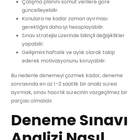
Çalışma planını somut verilere göre
güncelleyebilir.
Konulara ne kadar zaman ayırması
gerektiğini daha iyi hesaplayabilir.
Sınav stratejisi üzerinde bilinçli değişiklikler
yapabilir.
Gelişimini haftalık ve aylık olarak takip
ederek motivasyonunu koruyabilir.
Bu nedenle denemeyi çözmek kadar, deneme
sonrasında en az 1–2 saatlik bir analiz süresi
ayırmak, sınav hazırlık sürecinin vazgeçilmez bir
parçası olmalıdır.
Deneme Sınavı
Analizi Nasıl