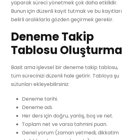
yaparak süreci yönetmek çok daha etkilidir.
Bunun için düzenli kayıt tutmak ve bu kayıtları
belirli aralıklarla gözden geçirmek gerekir.
Deneme Takip
Tablosu Oluşturma
Basit ama işlevsel bir deneme takip tablosu,
tüm sürecinizi düzenli hale getirir. Tabloya şu
sütunları ekleyebilirsiniz:
Deneme tarihi.
Deneme adı.
Her ders için doğru, yanlış, boş ve net.
Toplam net ve varsa tahmini puan.
Genel yorum (zaman yetmedi, dikkatim