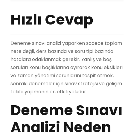
Hızlı Cevap
Deneme sınavı analizi yaparken sadece toplam
nete değil, ders bazında ve soru tipi bazında
hatalara odaklanmak gerekir. Yanlış ve boş
soruları konu başlıklarına ayırarak konu eksikleri
ve zaman yönetimi sorunlarını tespit etmek,
sonraki denemeler için sınav stratejisi ve gelişim
takibi yapmanın en etkili yoludur.
Deneme Sınavı
Analizi Neden