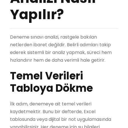
Yapılır?
Deneme sınavı analizi, rastgele bakılan
netlerden ibaret değildir. Belirli adımları takip
ederek sistemli bir analiz yapmak, süreci hem
hızlandırır hem de daha verimli hale getirir.
Temel Verileri
Tabloya Dökme
İlk adım, denemeye ait temel verileri
kaydetmektir. Bunu bir defterde, Excel
tablosunda veya dijital bir not uygulamasında
yapabilirsiniz. Her deneme için şu bilgileri