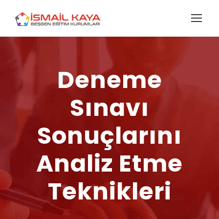
Deneme
Sınavı
Sonuçlarını
Analiz Etme
Teknikleri