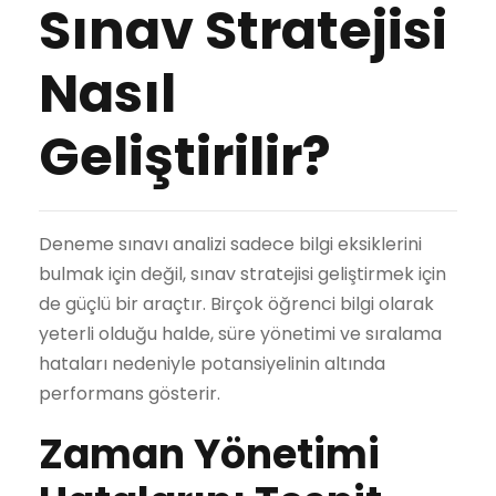
Sınav Stratejisi
Nasıl
Geliştirilir?
Deneme sınavı analizi sadece bilgi eksiklerini
bulmak için değil, sınav stratejisi geliştirmek için
de güçlü bir araçtır. Birçok öğrenci bilgi olarak
yeterli olduğu halde, süre yönetimi ve sıralama
hataları nedeniyle potansiyelinin altında
performans gösterir.
Zaman Yönetimi