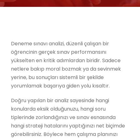
Deneme sınavı analizi, düzenli çalışan bir
öğrencinin gerçek sınav performansını
yükselten en kritik adımlardan biridir. Sadece
netlere bakıp moral bozmak ya da sevinmek
yerine, bu sonuçları sistemli bir şekilde
yorumlamak başarıya giden yolu kısaltır.
Doğru yapılan bir analiz sayesinde hangi
konularda eksik olduğunuzu, hangi soru
tiplerinde zorlandığınızı ve sınav esnasında
hangi strateji hatalarını yaptığınızı net biçimde
görebilirsiniz. Böylece hem çalışma planınızı