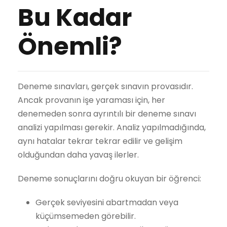
Bu Kadar
Önemli?
Deneme sınavları, gerçek sınavın provasıdır.
Ancak provanın işe yaraması için, her
denemeden sonra ayrıntılı bir deneme sınavı
analizi yapılması gerekir. Analiz yapılmadığında,
aynı hatalar tekrar tekrar edilir ve gelişim
olduğundan daha yavaş ilerler.
Deneme sonuçlarını doğru okuyan bir öğrenci:
Gerçek seviyesini abartmadan veya
küçümsemeden görebilir.