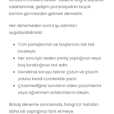
odaklanmak, gelişim potansiyelinin büyük
kısmını görmezden gelmek demektir.
Her denemeden sonra şu adımları
uygulayabilirsiniz:
Tüm yanlışlarınızı ve boşlarınızı tek tek
inceleyin.
Her soru için neden yanlış yaptığınızı veya
boş bıraktığınızı not edin.
Gerekirse soruyu tekrar çözün ve çözüm
yolunu kendi cümlenizle yazın.
Çözemediğiniz soruların video çözümlerini
veya öğretmen anlatımlarını izleyin.
Birkaç deneme sonrasında, hangi tür hataları
daha sık yaptığınızı fark etmeye