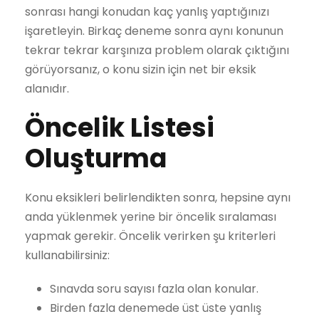
sonrası hangi konudan kaç yanlış yaptığınızı
işaretleyin. Birkaç deneme sonra aynı konunun
tekrar tekrar karşınıza problem olarak çıktığını
görüyorsanız, o konu sizin için net bir eksik
alanıdır.
Öncelik Listesi
Oluşturma
Konu eksikleri belirlendikten sonra, hepsine aynı
anda yüklenmek yerine bir öncelik sıralaması
yapmak gerekir. Öncelik verirken şu kriterleri
kullanabilirsiniz:
Sınavda soru sayısı fazla olan konular.
Birden fazla denemede üst üste yanlış