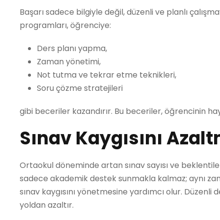
Başarı sadece bilgiyle değil, düzenli ve planlı çalışma
programları, öğrenciye:
Ders planı yapma,
Zaman yönetimi,
Not tutma ve tekrar etme teknikleri,
Soru çözme stratejileri
gibi beceriler kazandırır. Bu beceriler, öğrencinin ha
Sınav Kaygısını Azal
Ortaokul döneminde artan sınav sayısı ve beklentiler,
sadece akademik destek sunmakla kalmaz; aynı zaman
sınav kaygısını yönetmesine yardımcı olur. Düzenli 
yoldan azaltır.