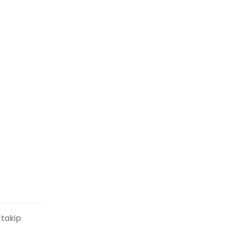
 takip