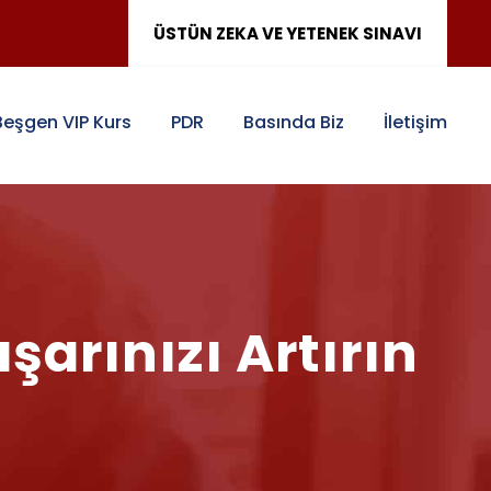
ÜSTÜN ZEKA VE YETENEK SINAVI
Beşgen VIP Kurs
PDR
Basında Biz
İletişim
şarınızı Artırın