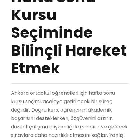
Kursu
Seçiminde
Bilinçli Hareket
Etmek
Ankara ortaokul öğrencileri için hafta sonu
kursu seçimi, aceleye getirilecek bir süreç
değildir. Doğru kurs, öğrencinin akademik
başarısını desteklerken, özgüvenini artırır,
düzenli çalışma alışkanlığı kazandırır ve gelecek
sınavlara daha hazırlıklı olmasını sağlar. Yanlış