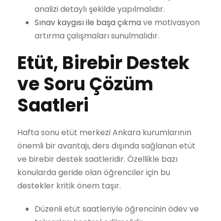
analizi detaylı şekilde yapılmalıdır.
Sınav kaygısı ile başa çıkma
ve motivasyon
artırma çalışmaları sunulmalıdır.
Etüt, Birebir Destek
ve Soru Çözüm
Saatleri
Hafta sonu etüt merkezi Ankara kurumlarının
önemli bir avantajı, ders dışında sağlanan etüt
ve birebir destek saatleridir. Özellikle bazı
konularda geride olan öğrenciler için bu
destekler kritik önem taşır.
Düzenli etüt saatleriyle öğrencinin ödev ve