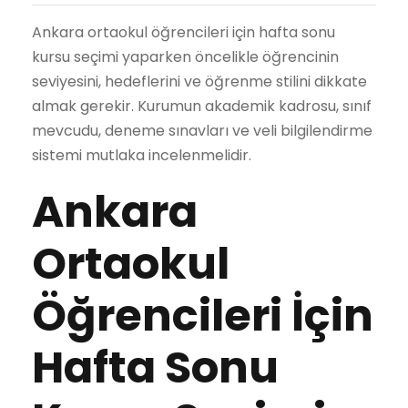
Ankara ortaokul öğrencileri için hafta sonu
kursu seçimi yaparken öncelikle öğrencinin
seviyesini, hedeflerini ve öğrenme stilini dikkate
almak gerekir. Kurumun akademik kadrosu, sınıf
mevcudu, deneme sınavları ve veli bilgilendirme
sistemi mutlaka incelenmelidir.
Ankara
Ortaokul
Öğrencileri İçin
Hafta Sonu