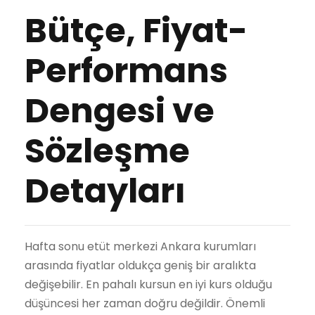
Bütçe, Fiyat-
Performans
Dengesi ve
Sözleşme
Detayları
Hafta sonu etüt merkezi Ankara kurumları
arasında fiyatlar oldukça geniş bir aralıkta
değişebilir. En pahalı kursun en iyi kurs olduğu
düşüncesi her zaman doğru değildir. Önemli