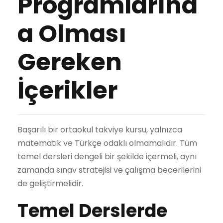
Programlarınd
a Olması
Gereken
İçerikler
Başarılı bir ortaokul takviye kursu, yalnızca
matematik ve Türkçe odaklı olmamalıdır. Tüm
temel dersleri dengeli bir şekilde içermeli, aynı
zamanda sınav stratejisi ve çalışma becerilerini
de geliştirmelidir.
Temel Derslerde