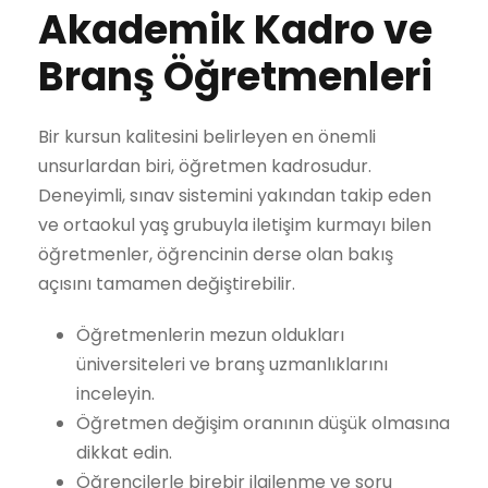
Akademik Kadro ve
Branş Öğretmenleri
Bir kursun kalitesini belirleyen en önemli
unsurlardan biri, öğretmen kadrosudur.
Deneyimli, sınav sistemini yakından takip eden
ve ortaokul yaş grubuyla iletişim kurmayı bilen
öğretmenler, öğrencinin derse olan bakış
açısını tamamen değiştirebilir.
Öğretmenlerin mezun oldukları
üniversiteleri ve branş uzmanlıklarını
inceleyin.
Öğretmen değişim oranının düşük olmasına
dikkat edin.
Öğrencilerle birebir ilgilenme ve soru