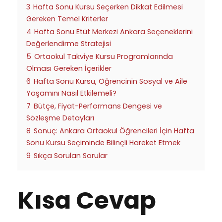
3
Hafta Sonu Kursu Seçerken Dikkat Edilmesi
Gereken Temel Kriterler
4
Hafta Sonu Etüt Merkezi Ankara Seçeneklerini
Değerlendirme Stratejisi
5
Ortaokul Takviye Kursu Programlarında
Olması Gereken İçerikler
6
Hafta Sonu Kursu, Öğrencinin Sosyal ve Aile
Yaşamını Nasıl Etkilemeli?
7
Bütçe, Fiyat-Performans Dengesi ve
Sözleşme Detayları
8
Sonuç: Ankara Ortaokul Öğrencileri İçin Hafta
Sonu Kursu Seçiminde Bilinçli Hareket Etmek
9
Sıkça Sorulan Sorular
Kısa Cevap