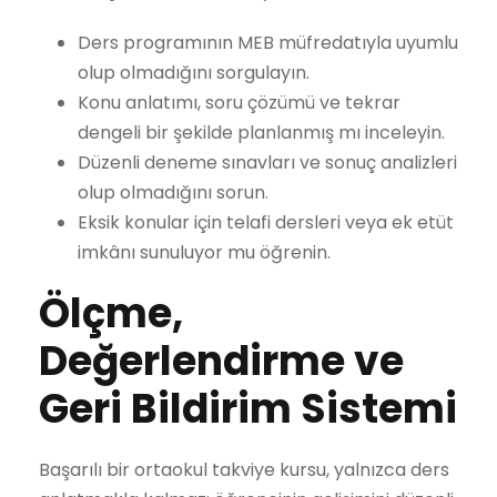
Ders programının MEB müfredatıyla uyumlu
olup olmadığını sorgulayın.
Konu anlatımı, soru çözümü ve tekrar
dengeli bir şekilde planlanmış mı inceleyin.
Düzenli deneme sınavları ve sonuç analizleri
olup olmadığını sorun.
Eksik konular için telafi dersleri veya ek etüt
imkânı sunuluyor mu öğrenin.
Ölçme,
Değerlendirme ve
Geri Bildirim Sistemi
Başarılı bir ortaokul takviye kursu, yalnızca ders