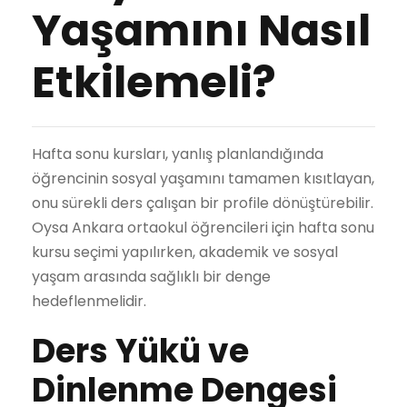
Yaşamını Nasıl
Etkilemeli?
Hafta sonu kursları, yanlış planlandığında
öğrencinin sosyal yaşamını tamamen kısıtlayan,
onu sürekli ders çalışan bir profile dönüştürebilir.
Oysa Ankara ortaokul öğrencileri için hafta sonu
kursu seçimi yapılırken, akademik ve sosyal
yaşam arasında sağlıklı bir denge
hedeflenmelidir.
Ders Yükü ve
Dinlenme Dengesi