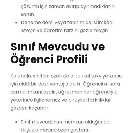
çözümü için zaman ayırıp ayırmadıklarını
sorun.
Deneme dersi veya tanıtım dersi imkânı
isteyin ve öğretim tarzını gözlemleyin.
Sınıf Mevcudu ve
Öğrenci Profili
Kalabalık sınıflar, özellikle ortaokul takviye kursu
için ciddi bir dezavantaj olabilir. Öğrencinin soru
sorma imkânı azalır, öğretmen her öğrenciyle
yeterince ilgilenemez ve bireysel farklılıklar
gözden kaçabilir.
Sınıf mevcudunun mümkün olduğunca
düşük olmasına özen gösterin.