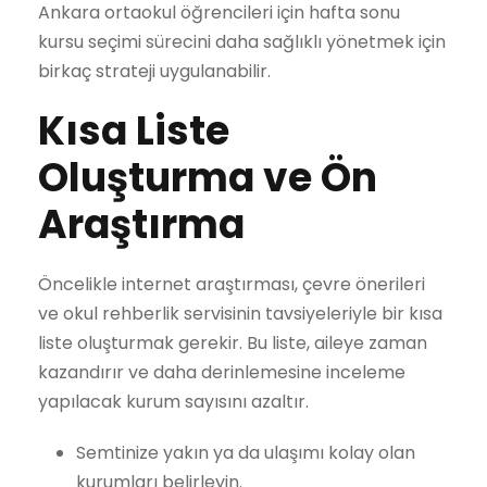
Ankara ortaokul öğrencileri için hafta sonu
kursu seçimi sürecini daha sağlıklı yönetmek için
birkaç strateji uygulanabilir.
Kısa Liste
Oluşturma ve Ön
Araştırma
Öncelikle internet araştırması, çevre önerileri
ve okul rehberlik servisinin tavsiyeleriyle bir kısa
liste oluşturmak gerekir. Bu liste, aileye zaman
kazandırır ve daha derinlemesine inceleme
yapılacak kurum sayısını azaltır.
Semtinize yakın ya da ulaşımı kolay olan
kurumları belirleyin.