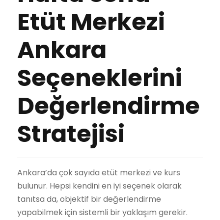
Etüt Merkezi
Ankara
Seçeneklerini
Değerlendirme
Stratejisi
Ankara’da çok sayıda etüt merkezi ve kurs
bulunur. Hepsi kendini en iyi seçenek olarak
tanıtsa da, objektif bir değerlendirme
yapabilmek için sistemli bir yaklaşım gerekir.