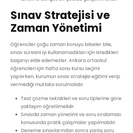
Sınav Stratejisi ve
Zaman Yönetimi
Öğrenciler çoğu zaman konuyu bilseler bile,
sınav süresini iyi kullanamadıkları için istedikleri
başarıyı elde edemezler. Ankara ortaokul
öğrencileri için hafta sonu kursu seçimi
yapılırken, kurumun sınav stratejisi eğitimi verip
vermediği mutlaka sorulmalıdır.
Test çözme teknikleri ve soru tiplerine göre
yaklaşım öğretilmelidir.
Sınavda zaman yönetimi ve soru sıralaması
konusunda pratik çalışmalar yapılmalıdır.
Deneme sınavlarından sonra yanlış soru