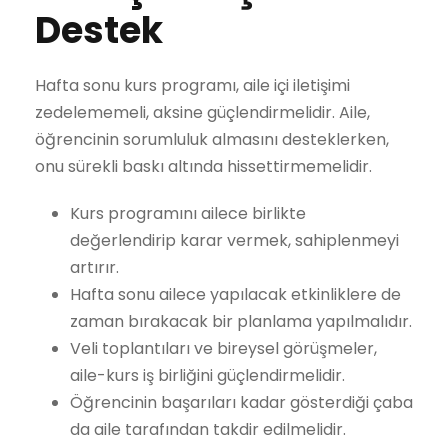
Destek
Hafta sonu kurs programı, aile içi iletişimi
zedelememeli, aksine güçlendirmelidir. Aile,
öğrencinin sorumluluk almasını desteklerken,
onu sürekli baskı altında hissettirmemelidir.
Kurs programını ailece birlikte
değerlendirip karar vermek, sahiplenmeyi
artırır.
Hafta sonu ailece yapılacak etkinliklere de
zaman bırakacak bir planlama yapılmalıdır.
Veli toplantıları ve bireysel görüşmeler,
aile-kurs iş birliğini güçlendirmelidir.
Öğrencinin başarıları kadar gösterdiği çaba
da aile tarafından takdir edilmelidir.