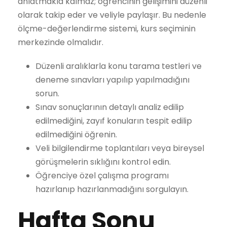
anlatmakla kalmaz; öğrencinin gelişimini düzenli
olarak takip eder ve veliyle paylaşır. Bu nedenle
ölçme-değerlendirme sistemi, kurs seçiminin
merkezinde olmalıdır.
Düzenli aralıklarla konu tarama testleri ve
deneme sınavları yapılıp yapılmadığını
sorun.
Sınav sonuçlarının detaylı analiz edilip
edilmediğini, zayıf konuların tespit edilip
edilmediğini öğrenin.
Veli bilgilendirme toplantıları veya bireysel
görüşmelerin sıklığını kontrol edin.
Öğrenciye özel çalışma programı
hazırlanıp hazırlanmadığını sorgulayın.
Hafta Sonu