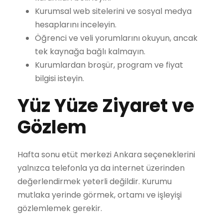
Kurumsal web sitelerini ve sosyal medya
hesaplarını inceleyin.
Öğrenci ve veli yorumlarını okuyun, ancak
tek kaynağa bağlı kalmayın.
Kurumlardan broşür, program ve fiyat
bilgisi isteyin.
Yüz Yüze Ziyaret ve
Gözlem
Hafta sonu etüt merkezi Ankara seçeneklerini
yalnızca telefonla ya da internet üzerinden
değerlendirmek yeterli değildir. Kurumu
mutlaka yerinde görmek, ortamı ve işleyişi
gözlemlemek gerekir.