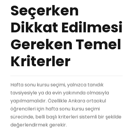
Seçerken
Dikkat Edilmesi
Gereken Temel
Kriterler
Hafta sonu kursu seçimi, yalnızca tanıdık
tavsiyesiyle ya da evin yakınında olmasıyla
yapılmamalıdır. Özellikle Ankara ortaokul
öğrencileri için hafta sonu kursu seçimi
sürecinde, belli başlı kriterleri sistemli bir şekilde
değerlendirmek gerekir.