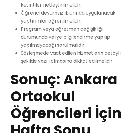
kesintiler netleştirilmelidir.
Öğrenci devamsızlıklarında uygulanacak
yaptırımlar öğrenilmelidir.
Program veya öğretmen değişikliği
durumunda veliye bilgilendirme yapılıp
yapılmayacağı sorulmalıdır.
Sözleşmede vaat edilen hizmetlerin detaylı
şekilde yazılı olmasına dikkat edilmelidir.
Sonuç: Ankara
Ortaokul
Öğrencileri İçin
Hafta Sonu