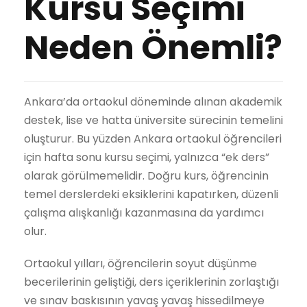
Kursu Seçimi
Neden Önemli?
Ankara’da ortaokul döneminde alınan akademik
destek, lise ve hatta üniversite sürecinin temelini
oluşturur. Bu yüzden Ankara ortaokul öğrencileri
için hafta sonu kursu seçimi, yalnızca “ek ders”
olarak görülmemelidir. Doğru kurs, öğrencinin
temel derslerdeki eksiklerini kapatırken, düzenli
çalışma alışkanlığı kazanmasına da yardımcı
olur.
Ortaokul yılları, öğrencilerin soyut düşünme
becerilerinin geliştiği, ders içeriklerinin zorlaştığı
ve sınav baskısının yavaş yavaş hissedilmeye