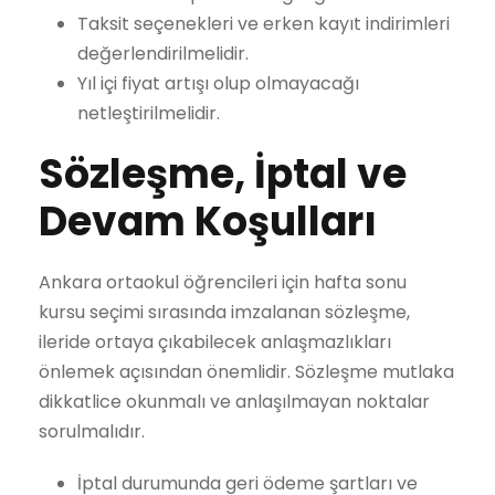
Taksit seçenekleri ve erken kayıt indirimleri
değerlendirilmelidir.
Yıl içi fiyat artışı olup olmayacağı
netleştirilmelidir.
Sözleşme, İptal ve
Devam Koşulları
Ankara ortaokul öğrencileri için hafta sonu
kursu seçimi sırasında imzalanan sözleşme,
ileride ortaya çıkabilecek anlaşmazlıkları
önlemek açısından önemlidir. Sözleşme mutlaka
dikkatlice okunmalı ve anlaşılmayan noktalar
sorulmalıdır.
İptal durumunda geri ödeme şartları ve