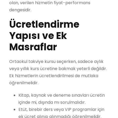
olan, verilen hizmetin fiyat-performans
dengesidir.
Ücretlendirme
Yapısı ve Ek
Masraflar
Ortaokul takviye kursu seçerken, sadece aylık
veya yıllık kurs ücretine bakmak yeterli değildir.
Ek hizmetlerin ücretlendirilmesi de mutlaka
öğrenilmelidir.
Kitap, kaynak ve deneme sınavları ücretin
içinde mi, dışında mı sorulmalıdır.
Etüt, birebir ders veya VIP programlar için
ek ücret alınıp alınmadığı öğrenilmelidir.