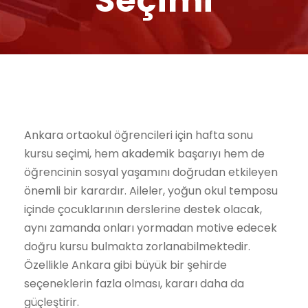
Seçimi
Ankara ortaokul öğrencileri için hafta sonu
kursu seçimi, hem akademik başarıyı hem de
öğrencinin sosyal yaşamını doğrudan etkileyen
önemli bir karardır. Aileler, yoğun okul temposu
içinde çocuklarının derslerine destek olacak,
aynı zamanda onları yormadan motive edecek
doğru kursu bulmakta zorlanabilmektedir.
Özellikle Ankara gibi büyük bir şehirde
seçeneklerin fazla olması, kararı daha da
güçleştirir.