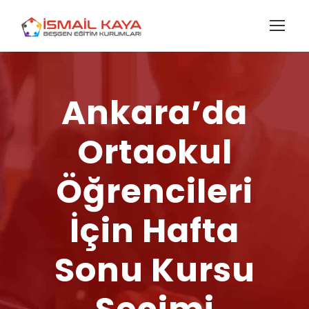
Ankara’da
Ortaokul
Öğrencileri
İçin Hafta
Sonu Kursu