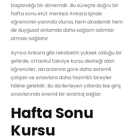
başlandığı bir dönemdir. Bu süreçte doğru bir
hafta sonu etüt merkezi Ankara içinde
öğrencinin yanında olursa, hem akademik hem
de duygusal anlamda daha sağlam adımlar
atması sağlanır.
Ayrıca Ankara gibi rekabetin yüksek olduğu bir
şehirde, ortaokul takviye kursu desteği alan
öğrenciler, akranlarına göre daha sistemli
çalışan ve sınavlara daha hazırlıklı bireyler
hâline gelebilir. Bu da ilerleyen yıllarda lise giriş
sınavlarında önemli bir avantaj sağlar.
Hafta Sonu
Kursu