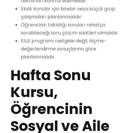
tekrarları kontrol edilmelidir.
Eksik konular için birebir veya küçük grup
çalışmaları planlanmalıdır.
Öğrencinin takıldığı soruları rahatça
sorabileceği soru çözüm saatleri olmalıdır.
Etüt programı rastgele değil, ölçme-
değerlendirme sonuçlarına göre
planlanmalıdır.
Hafta Sonu
Kursu,
Öğrencinin
Sosyal ve Aile