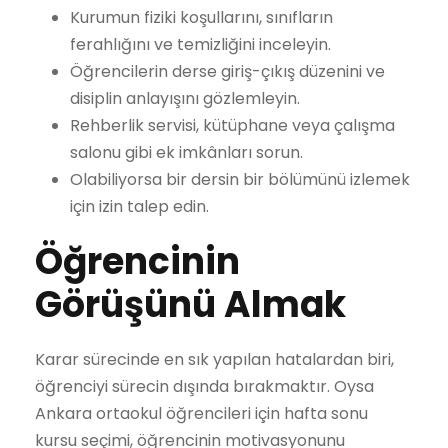
Kurumun fiziki koşullarını, sınıfların
ferahlığını ve temizliğini inceleyin.
Öğrencilerin derse giriş-çıkış düzenini ve
disiplin anlayışını gözlemleyin.
Rehberlik servisi, kütüphane veya çalışma
salonu gibi ek imkânları sorun.
Olabiliyorsa bir dersin bir bölümünü izlemek
için izin talep edin.
Öğrencinin
Görüşünü Almak
Karar sürecinde en sık yapılan hatalardan biri,
öğrenciyi sürecin dışında bırakmaktır. Oysa
Ankara ortaokul öğrencileri için hafta sonu
kursu seçimi, öğrencinin motivasyonunu