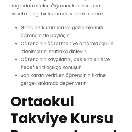
doğrudan etkiler. Öğrenci, kendini rahat
hissetmediği bir kurumda verimli olamaz.
Gittiğiniz kurumları ve gözlemlerinizi
öğrencinizle paylaşın.
Öğrencinin öğretmen ve ortamla ilgili ilk
izlenimlerini mutlaka dinleyin.
Öğrencinin kaygılarını, beklentilerini ve
hedeflerini açıkça konuşun.
Son kararı verirken öğrencinin fikrine
gerçek anlamda değer verin.
Ortaokul
Takviye Kursu