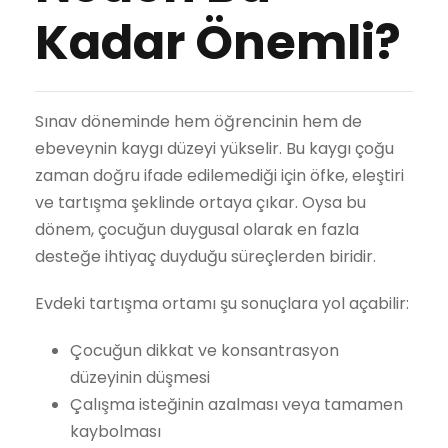
Kadar Önemli?
Sınav döneminde hem öğrencinin hem de
ebeveynin kaygı düzeyi yükselir. Bu kaygı çoğu
zaman doğru ifade edilemediği için öfke, eleştiri
ve tartışma şeklinde ortaya çıkar. Oysa bu
dönem, çocuğun duygusal olarak en fazla
desteğe ihtiyaç duyduğu süreçlerden biridir.
Evdeki tartışma ortamı şu sonuçlara yol açabilir:
Çocuğun dikkat ve konsantrasyon
düzeyinin düşmesi
Çalışma isteğinin azalması veya tamamen
kaybolması