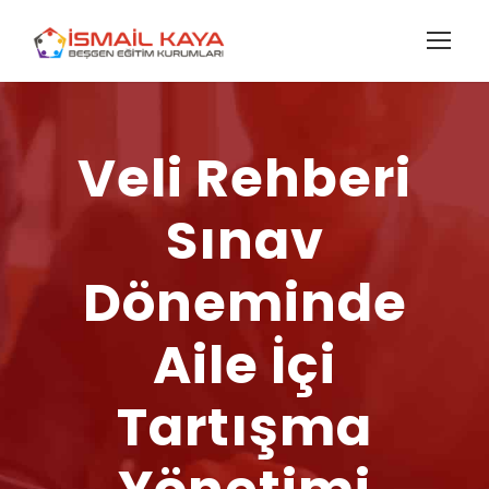
Veli Rehberi
Sınav
Döneminde
Aile İçi
Tartışma