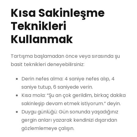
Kısa Sakinleşme
Teknikleri
Kullanmak
Tartışma başlamadan önce veya sırasında şu
basit teknikleri deneyebilirsiniz:
Derin nefes alma: 4 saniye nefes alıp, 4
saniye tutup, 6 saniyede verin.
Kısa mola: “Şu an çok gerildim, birkaç dakika
sakinleşip devam etmek istiyorum.” deyin.
Duygu günlüğü: Gün sonunda yaşadığınız
gergin anları yazarak kendinizi dışarıdan
gözlemlemeye çalışın.