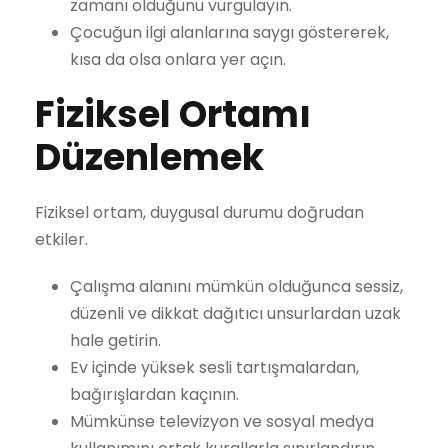
zamanı olduğunu vurgulayın.
Çocuğun ilgi alanlarına saygı göstererek,
kısa da olsa onlara yer açın.
Fiziksel Ortamı
Düzenlemek
Fiziksel ortam, duygusal durumu doğrudan
etkiler.
Çalışma alanını mümkün olduğunca sessiz,
düzenli ve dikkat dağıtıcı unsurlardan uzak
hale getirin.
Ev içinde yüksek sesli tartışmalardan,
bağırışlardan kaçının.
Mümkünse televizyon ve sosyal medya