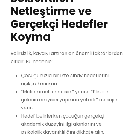
Netleştirme ve
Gerçekçi Hedefler
Koyma
Belirsizlik, kaygıyı artıran en önemli faktörlerden
biridir. Bu nedenle:
Çocuğunuzla birlikte sınav hedeflerini
açıkça konuşun.
“Mükemmel olmalısın.” yerine “Elinden
gelenin en iyisini yapman yeterli.” mesajını
verin.
Hedef belirlerken çocuğun gerçekçi
akademik düzeyini, ilgi alanlarını ve
psikolojik dayanıklılığını dikkate alın.