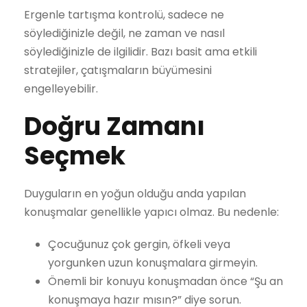
Ergenle tartışma kontrolü, sadece ne
söylediğinizle değil, ne zaman ve nasıl
söylediğinizle de ilgilidir. Bazı basit ama etkili
stratejiler, çatışmaların büyümesini
engelleyebilir.
Doğru Zamanı
Seçmek
Duyguların en yoğun olduğu anda yapılan
konuşmalar genellikle yapıcı olmaz. Bu nedenle:
Çocuğunuz çok gergin, öfkeli veya
yorgunken uzun konuşmalara girmeyin.
Önemli bir konuyu konuşmadan önce “Şu an
konuşmaya hazır mısın?” diye sorun.