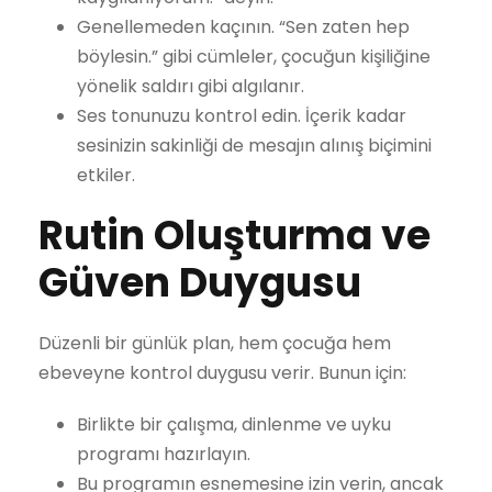
Genellemeden kaçının. “Sen zaten hep
böylesin.” gibi cümleler, çocuğun kişiliğine
yönelik saldırı gibi algılanır.
Ses tonunuzu kontrol edin. İçerik kadar
sesinizin sakinliği de mesajın alınış biçimini
etkiler.
Rutin Oluşturma ve
Güven Duygusu
Düzenli bir günlük plan, hem çocuğa hem
ebeveyne kontrol duygusu verir. Bunun için:
Birlikte bir çalışma, dinlenme ve uyku
programı hazırlayın.
Bu programın esnemesine izin verin, ancak