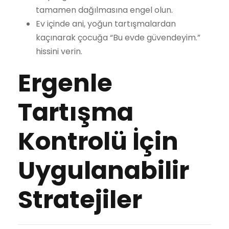
tamamen dağılmasına engel olun.
Ev içinde ani, yoğun tartışmalardan
kaçınarak çocuğa “Bu evde güvendeyim.”
hissini verin.
Ergenle
Tartışma
Kontrolü İçin
Uygulanabilir
Stratejiler