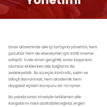
Yönetimi
Sınav döneminde aile içi tartışma yönetimi, hem
çocuklar hem de ebeveynler için kritik öneme
sahiptir. Evde artan gerginlik, sınav başarısını
olumsuz etkilerken aile bağlarını da
zedeleyebilir. Bu süreçte kontrollü, sakin ve
bilinçli davranmak, hem akademik hem
duygusal açıdan koruyucu bir rol oynar.
Bu yazıda sınav stresiyle tetiklenen aile
kavgalarını nasıl azaltabileceğinizi, ergen