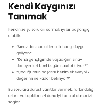
Kendi Kaygınızı
Tanımak
Kendinize şu soruları sormak iyi bir başlangıç
olabilir:
“Sınav denince aklıma ilk hangi duygu
geliyor?”
“Kendi gençliğimde yaşadığım sınav
deneyimleri beni bugün nasıl etkiliyor?”
“Çocuğumun başarısı benim ebeveynlik
değerimi ne kadar belirliyor?”
Bu sorulara dürüst yanıtlar vermek, farkındalığı
artırır ve tepkilerinizi daha iyi kontrol etmenizi
sağlar.