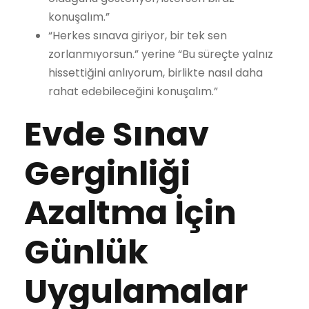
konuşalım.”
“Herkes sınava giriyor, bir tek sen
zorlanmıyorsun.” yerine “Bu süreçte yalnız
hissettiğini anlıyorum, birlikte nasıl daha
rahat edebileceğini konuşalım.”
Evde Sınav
Gerginliği
Azaltma İçin
Günlük
Uygulamalar