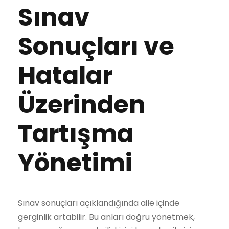
Sınav
Sonuçları ve
Hatalar
Üzerinden
Tartışma
Yönetimi
Sınav sonuçları açıklandığında aile içinde
gerginlik artabilir. Bu anları doğru yönetmek,