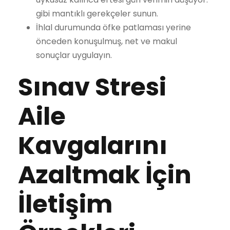
gibi mantıklı gerekçeler sunun.
İhlal durumunda öfke patlaması yerine
önceden konuşulmuş, net ve makul
sonuçlar uygulayın.
Sınav Stresi
Aile
Kavgalarını
Azaltmak İçin
İletişim