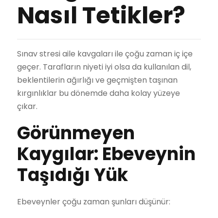
Nasıl Tetikler?
Sınav stresi aile kavgaları ile çoğu zaman iç içe
geçer. Tarafların niyeti iyi olsa da kullanılan dil,
beklentilerin ağırlığı ve geçmişten taşınan
kırgınlıklar bu dönemde daha kolay yüzeye
çıkar.
Görünmeyen
Kaygılar: Ebeveynin
Taşıdığı Yük
Ebeveynler çoğu zaman şunları düşünür: