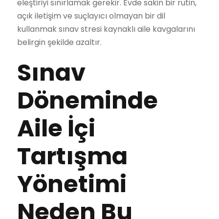
eleştiriyi sınırlamak gerekir. Evde sakin bir rutin,
açık iletişim ve suçlayıcı olmayan bir dil
kullanmak sınav stresi kaynaklı aile kavgalarını
belirgin şekilde azaltır.
Sınav
Döneminde
Aile İçi
Tartışma
Yönetimi
Neden Bu