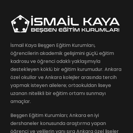
İsmail Kaya Beşgen Eğitim Kurumları,
öğrencilerin akademik gelişimini güçlü eğitim
kadrosu ve öğrenci odaklı yaklaşımıyla
destekleyen köklü bir eğitim kurumudur. Ankara
özel okullar ve Ankara kolejler arasında tercih
yapmak isteyen ailelere; ortaokuldan liseye
uzanan nitelikli bir eğitim ortamı sunmayı
amaçlar.
Beşgen Eğitim Kurumları; Ankara en iyi
dershaneler konusunda araştırma yapan
öğrenci ve velilerin yanı sıra Ankara özel liseler