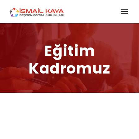
Eğitim
Kadromuz