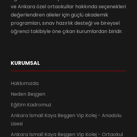
ve Ankara özel ortaokullar hakkında seçenekleri
değerlendiren aileler için güçlü akademik
programları, sınav hazırlık desteği ve bireysel
öğrenci takibiyle öne çıkan kurumlardan biridir.
KURUMSAL
Hakkımızda
Neden Beşgen
Eğitim Kadromuz
Ankara İsmail Kaya Beşgen Vip Kolej - Anadolu
Lisesi
Ankara İsmail Kaya Beşgen Vip Kolej - Ortaokul