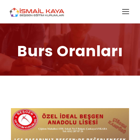
Burs Oranları