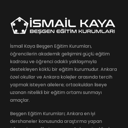
İsmail Kaya Beşgen Eğitim Kurumları,
öğrencilerin akademik gelişimini güçlü eğitim
kadrosu ve öğrenci odaklı yaklaşımıyla
destekleyen köklü bir eğitim kurumudur. Ankara
özel okullar ve Ankara kolejler arasında tercih
yapmak isteyen ailelere; ortaokuldan liseye
uzanan nitelikli bir eğitim ortamı sunmayı
amaçlar.
Beşgen Eğitim Kurumları; Ankara en iyi
dershaneler konusunda araştırma yapan