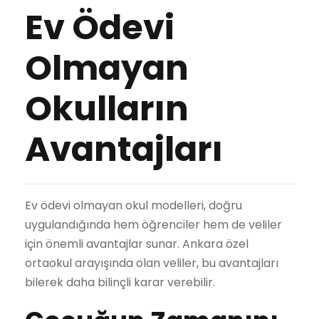
Ev Ödevi
Olmayan
Okulların
Avantajları
Ev ödevi olmayan okul modelleri, doğru
uygulandığında hem öğrenciler hem de veliler
için önemli avantajlar sunar. Ankara özel
ortaokul arayışında olan veliler, bu avantajları
bilerek daha bilinçli karar verebilir.