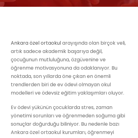
Ankara özel ortaokul
arayışında olan birçok veli,
artık sadece akademik başarıya değil,
çocuğunun mutluluğuna, özgüvenine ve
öğrenme motivasyonuna da odaklanıyor. Bu
noktada, son yıllarda öne çıkan en önemli
trendlerden biri de ev ödevi olmayan okul
modelleri ve ödevsiz eğitim yaklaşımları oluyor.
Ev ödevi yükünün çocuklarda stres, zaman
yönetimi sorunları ve öğrenmeden soğuma gibi
sonuçlar doğurduğu biliniyor. Bu nedenle bazı
Ankara özel ortaokul kurumları, öğrenmeyi