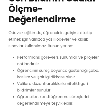
Ölçme-
Değerlendirme
Ödevsiz eğitimde, öğrencinin gelişimini takip
etmek için yalnızca yazılı ödevler ve klasik
sınavlar kullanılmaz. Bunun yerine:
Performans görevleri, sunumlar ve projeler
notlandırılır.
Öğrencinin süreç boyunca gösterdiği çaba,
katılım ve işbirliği dikkate alınır.
Velilere düzenli aralıklarla nitelikli geri
bildirimler sunulur.
Öğrenciler, kendi öğrenme süreçlerini
değerlendirmeye teşvik edilir.