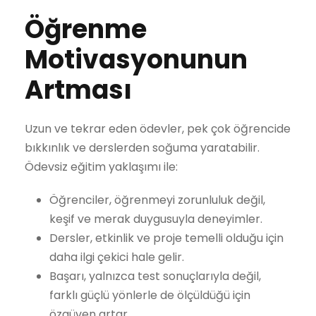
Öğrenme
Motivasyonunun
Artması
Uzun ve tekrar eden ödevler, pek çok öğrencide
bıkkınlık ve derslerden soğuma yaratabilir.
Ödevsiz eğitim yaklaşımı ile:
Öğrenciler, öğrenmeyi zorunluluk değil,
keşif ve merak duygusuyla deneyimler.
Dersler, etkinlik ve proje temelli olduğu için
daha ilgi çekici hale gelir.
Başarı, yalnızca test sonuçlarıyla değil,
farklı güçlü yönlerle de ölçüldüğü için
özgüven artar.