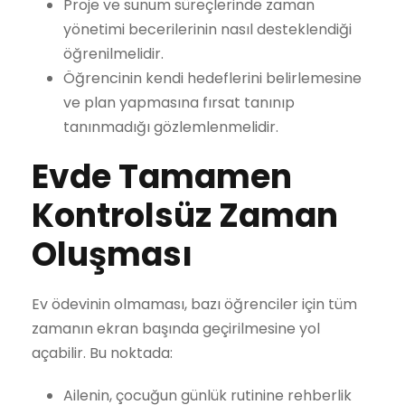
Proje ve sunum süreçlerinde zaman
yönetimi becerilerinin nasıl desteklendiği
öğrenilmelidir.
Öğrencinin kendi hedeflerini belirlemesine
ve plan yapmasına fırsat tanınıp
tanınmadığı gözlemlenmelidir.
Evde Tamamen
Kontrolsüz Zaman
Oluşması
Ev ödevinin olmaması, bazı öğrenciler için tüm
zamanın ekran başında geçirilmesine yol
açabilir. Bu noktada:
Ailenin, çocuğun günlük rutinine rehberlik