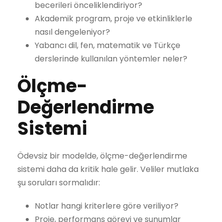
becerileri önceliklendiriyor?
Akademik program, proje ve etkinliklerle
nasıl dengeleniyor?
Yabancı dil, fen, matematik ve Türkçe
derslerinde kullanılan yöntemler neler?
Ölçme-
Değerlendirme
Sistemi
Ödevsiz bir modelde, ölçme-değerlendirme
sistemi daha da kritik hale gelir. Veliler mutlaka
şu soruları sormalıdır:
Notlar hangi kriterlere göre veriliyor?
Proje, performans görevi ve sunumlar