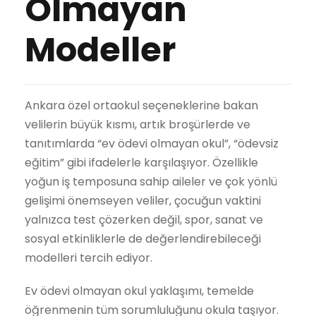
Olmayan
Modeller
Ankara özel ortaokul seçeneklerine bakan
velilerin büyük kısmı, artık broşürlerde ve
tanıtımlarda “ev ödevi olmayan okul”, “ödevsiz
eğitim” gibi ifadelerle karşılaşıyor. Özellikle
yoğun iş temposuna sahip aileler ve çok yönlü
gelişimi önemseyen veliler, çocuğun vaktini
yalnızca test çözerken değil, spor, sanat ve
sosyal etkinliklerle de değerlendirebileceği
modelleri tercih ediyor.
Ev ödevi olmayan okul yaklaşımı, temelde
öğrenmenin tüm sorumluluğunu okula taşıyor.