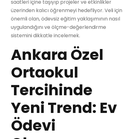
saatleri içine taşıyıp projeler ve etkinlikler
üzerinden kalıcı öğrenmeyi hedefliyor. Veli için
önemli olan, ödevsiz eğitim yaklaşımının nasıl
uygulandığını ve ölçme-değerlendirme
sistemini dikkatle incelemek.
Ankara Özel
Ortaokul
Tercihinde
Yeni Trend: Ev
Ödevi