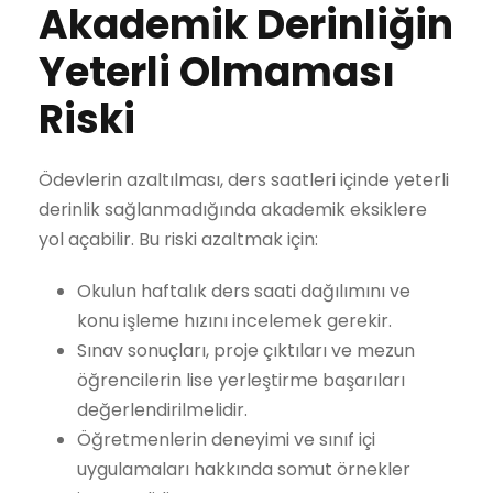
Akademik Derinliğin
Yeterli Olmaması
Riski
Ödevlerin azaltılması, ders saatleri içinde yeterli
derinlik sağlanmadığında akademik eksiklere
yol açabilir. Bu riski azaltmak için:
Okulun haftalık ders saati dağılımını ve
konu işleme hızını incelemek gerekir.
Sınav sonuçları, proje çıktıları ve mezun
öğrencilerin lise yerleştirme başarıları
değerlendirilmelidir.
Öğretmenlerin deneyimi ve sınıf içi
uygulamaları hakkında somut örnekler