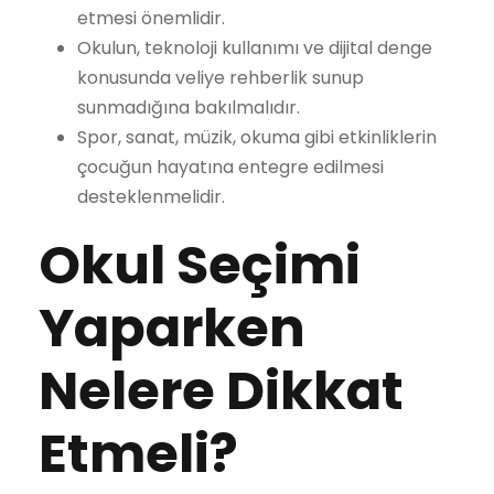
etmesi önemlidir.
Okulun, teknoloji kullanımı ve dijital denge
konusunda veliye rehberlik sunup
sunmadığına bakılmalıdır.
Spor, sanat, müzik, okuma gibi etkinliklerin
çocuğun hayatına entegre edilmesi
desteklenmelidir.
Okul Seçimi
Yaparken
Nelere Dikkat
Etmeli?