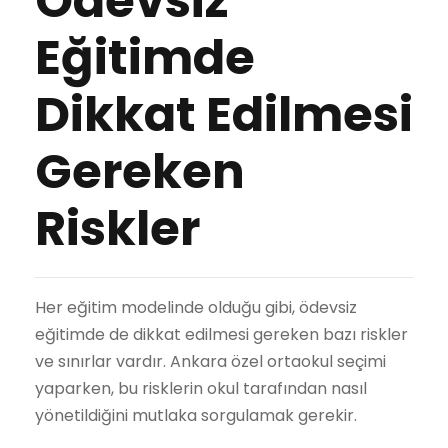
Ödevsiz
Eğitimde
Dikkat Edilmesi
Gereken
Riskler
Her eğitim modelinde olduğu gibi, ödevsiz
eğitimde de dikkat edilmesi gereken bazı riskler
ve sınırlar vardır. Ankara özel ortaokul seçimi
yaparken, bu risklerin okul tarafından nasıl
yönetildiğini mutlaka sorgulamak gerekir.