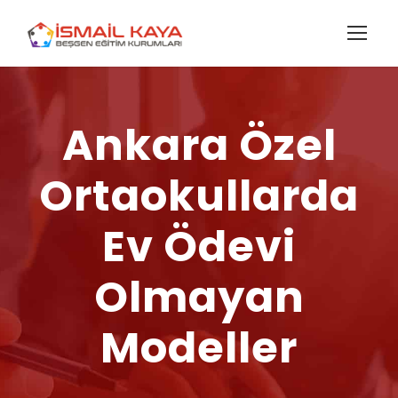
Ankara Özel
Ortaokullarda
Ev Ödevi
Olmayan
Modeller