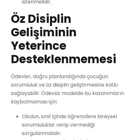
istenmelidir.
Öz Disiplin
Gelişiminin
Yeterince
Desteklenmemesi
Ödevler, doğru planlandığında çocuğun
sorumluluk ve öz disiplin geliştirmesine katkı
sağlayabilir. Ödevsiz modelde bu kazanımların
kaybolmaması için:
Okulun, sınıf içinde öğrencilere bireysel
sorumluluklar verip vermediği
sorgulanmalıdır.