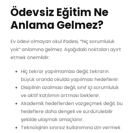
Ödevsiz Eğitim Ne
Anlama Gelmez?
Ev ödevi olmayan okul ifadesi, “hiç sorumluluk
yok” anlamına gelmez. Aşağıdaki noktaları ayırt
etmek önemlidir:
Hiç tekrar yapılmaması değil, tekrarın
büyük oranda okulda yapılması hedeflenir.
Disiplinin azalması değil, sınıf içi sorumluluk
ve aktif katılımın artması beklenir.
Akademik hedeflerden vazgeçmek değil, bu
hedeflere daha dengeli ve sürdürülebilir
şekilde ulaşmak amaçlanır.
Teknolojinin sınırsız kullanımına izin vermek