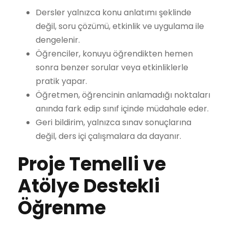
Dersler yalnızca konu anlatımı şeklinde
değil, soru çözümü, etkinlik ve uygulama ile
dengelenir.
Öğrenciler, konuyu öğrendikten hemen
sonra benzer sorular veya etkinliklerle
pratik yapar.
Öğretmen, öğrencinin anlamadığı noktaları
anında fark edip sınıf içinde müdahale eder.
Geri bildirim, yalnızca sınav sonuçlarına
değil, ders içi çalışmalara da dayanır.
Proje Temelli ve
Atölye Destekli
Öğrenme