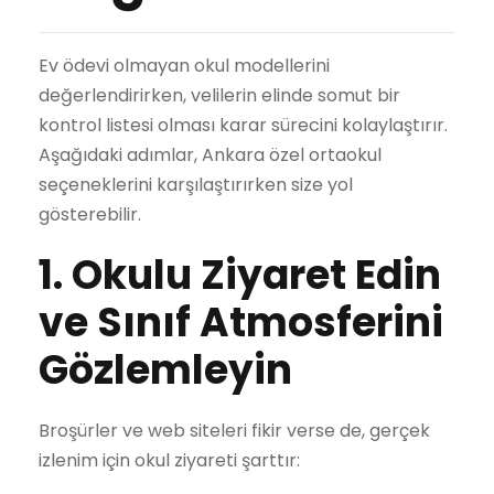
Ev ödevi olmayan okul modellerini
değerlendirirken, velilerin elinde somut bir
kontrol listesi olması karar sürecini kolaylaştırır.
Aşağıdaki adımlar, Ankara özel ortaokul
seçeneklerini karşılaştırırken size yol
gösterebilir.
1. Okulu Ziyaret Edin
ve Sınıf Atmosferini
Gözlemleyin
Broşürler ve web siteleri fikir verse de, gerçek
izlenim için okul ziyareti şarttır: