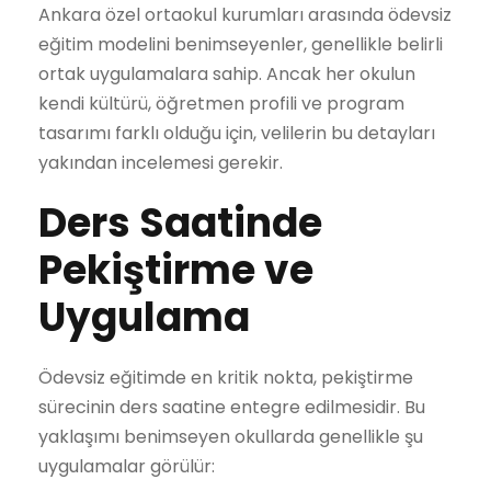
Ankara özel ortaokul kurumları arasında ödevsiz
eğitim modelini benimseyenler, genellikle belirli
ortak uygulamalara sahip. Ancak her okulun
kendi kültürü, öğretmen profili ve program
tasarımı farklı olduğu için, velilerin bu detayları
yakından incelemesi gerekir.
Ders Saatinde
Pekiştirme ve
Uygulama
Ödevsiz eğitimde en kritik nokta, pekiştirme
sürecinin ders saatine entegre edilmesidir. Bu
yaklaşımı benimseyen okullarda genellikle şu
uygulamalar görülür: