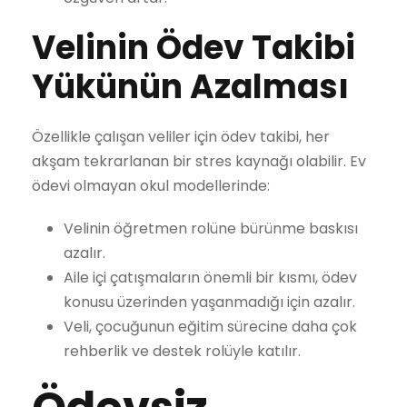
Velinin Ödev Takibi
Yükünün Azalması
Özellikle çalışan veliler için ödev takibi, her
akşam tekrarlanan bir stres kaynağı olabilir. Ev
ödevi olmayan okul modellerinde:
Velinin öğretmen rolüne bürünme baskısı
azalır.
Aile içi çatışmaların önemli bir kısmı, ödev
konusu üzerinden yaşanmadığı için azalır.
Veli, çocuğunun eğitim sürecine daha çok
rehberlik ve destek rolüyle katılır.