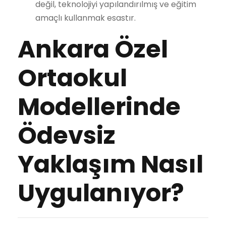
değil, teknolojiyi yapılandırılmış ve eğitim
amaçlı kullanmak esastır.
Ankara Özel
Ortaokul
Modellerinde
Ödevsiz
Yaklaşım Nasıl
Uygulanıyor?