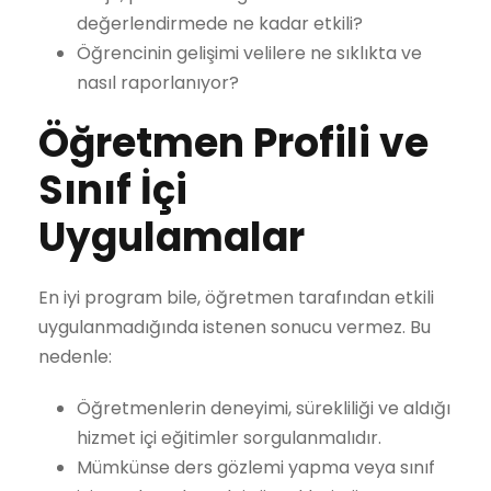
değerlendirmede ne kadar etkili?
Öğrencinin gelişimi velilere ne sıklıkta ve
nasıl raporlanıyor?
Öğretmen Profili ve
Sınıf İçi
Uygulamalar
En iyi program bile, öğretmen tarafından etkili
uygulanmadığında istenen sonucu vermez. Bu
nedenle:
Öğretmenlerin deneyimi, sürekliliği ve aldığı
hizmet içi eğitimler sorgulanmalıdır.
Mümkünse ders gözlemi yapma veya sınıf