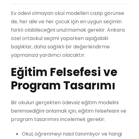
Ev ödevi olmayan okul modelleri cazip görünse
de, her aile ve her çocuk için en uygun seçimin
farklı olabileceğini unutmamak gerekir. Ankara
özel ortaokul seçimi yaparken aşağıdaki
başlıklar, daha sağlıklı bir değerlendirme
yapmanıza yardımcı olacaktır.
Eğitim Felsefesi ve
Program Tasarımı
Bir okulun gerçekten ödevsiz eğitim modelini
benimsediğini anlamak için, eğitim felsefesini ve
program tasarımını incelemek gerekir:
Okul, öğrenmeyi nasıl tanımlıyor ve hangi