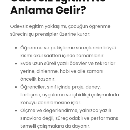
Anlama Gelir?
Ödevsiz eğitim yaklaşımı, çocuğun öğrenme
sürecini şu prensipler üzerine kurar:
Öğrenme ve pekiştirme süreçlerinin büyük
kısmı okul saatleri içinde tamamlanır.
Evde uzun süreli yazılı ödevler ve tekrarlar
yerine, dinlenme, hobi ve aile zamanı
öncelik kazanır.
Öğrenciler, sınıf içinde proje, deney,
tartışma, uygulama ve işbirlikçi çalışmalarla
konuyu derinlemesine işler.
Ölçme ve değerlendirme, yalnızca yazılı
sınavlara değil, süreç odaklı ve performans
temelli çalışmalara da dayanır.