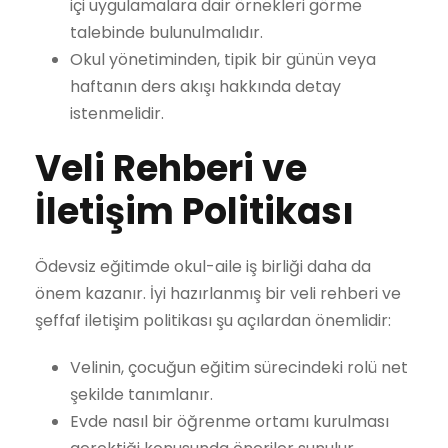
içi uygulamalara dair örnekleri görme
talebinde bulunulmalıdır.
Okul yönetiminden, tipik bir günün veya
haftanın ders akışı hakkında detay
istenmelidir.
Veli Rehberi ve
İletişim Politikası
Ödevsiz eğitimde okul-aile iş birliği daha da
önem kazanır. İyi hazırlanmış bir veli rehberi ve
şeffaf iletişim politikası şu açılardan önemlidir:
Velinin, çocuğun eğitim sürecindeki rolü net
şekilde tanımlanır.
Evde nasıl bir öğrenme ortamı kurulması