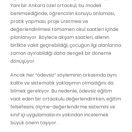
Yani bir Ankara özel ortaokul, bu modeli
benimsediğinde, öğrencinin konuyu anlaması,
pratik yapması, proje üretmesi ve
değerlendirilmesi tamamen okul saatleri içinde
planlanıyor. Böylece akşam saatleri, ailenin
birlikte vakit geçirebildiği, çocuğun ilgi alanlarına
zaman ayırabildiği daha dengeli bir döneme
dönüşüyor.
Ancak her “ödevsiz” söyleminin arkasında aynı
kalite ve sistematik yaklaşımın olmadığını da
bilmek gerekiyor. Bu nedenle, ödevsiz eğitim
vaat eden bir ortaokulu değerlendirirken, eğitim
felsefesini, ölçme-değerlendirme sistemini ve
sınıf içi uygulamalarını yakından incelemek
büyük önem taşıyor.