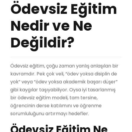
Ödevsiz Eğitim
Nedir ve Ne
Değildir?
Ödevsiz eğitim, çoğu zaman yanlış anlaşılan bir
kavramdır. Pek çok veli, “ödev yoksa disiplin de
yok” veya “ödev yoksa akademik başarı düşer”
gibi kaygılar taşıyabiliyor. Oysa iyi tasarlanmış
bir ödevsiz eğitim modeli, tam tersine,
öğrencinin derse katılımını ve öğrenme
sorumluluğunu artırmayı hedefler.
Ödevsiz Eğitim Ne