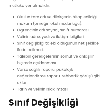
mutlaka yer almalıdır:
Okulun tam adı ve dilekçenin hitap edildiği
makam (örneğin okul müdürlüğü).
Öğrencinin adı soyadı, sınıfı, numarası.
Velinin adı soyadı ve iletişim bilgileri.
Sınıf değişikliği talebi olduğunun net şekilde
ifade edilmesi.
Talebin gerekçelerinin somut ve anlaşılır
biçimde açıklanması.
Varsa sağlık raporu, psikolojik
değerlendirme raporu, rehberlik görüşü gibi
ekler.
Tarih ve velinin ıslak imzası.
Sınıf Değişikliği