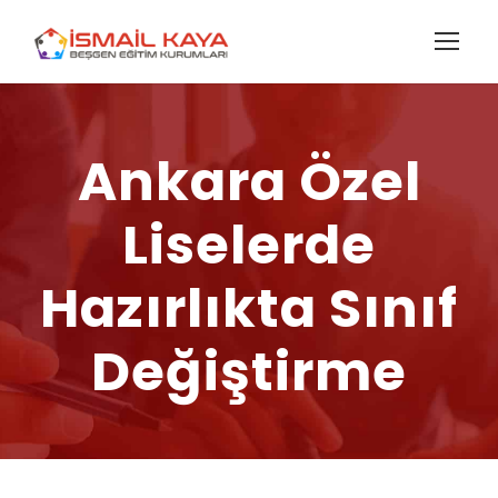
Ankara Özel
Liselerde
Hazırlıkta Sınıf
Değiştirme