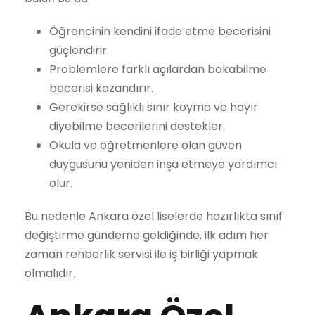
Öğrencinin kendini ifade etme becerisini
güçlendirir.
Problemlere farklı açılardan bakabilme
becerisi kazandırır.
Gerekirse sağlıklı sınır koyma ve hayır
diyebilme becerilerini destekler.
Okula ve öğretmenlere olan güven
duygusunu yeniden inşa etmeye yardımcı
olur.
Bu nedenle Ankara özel liselerde hazırlıkta sınıf
değiştirme gündeme geldiğinde, ilk adım her
zaman rehberlik servisi ile iş birliği yapmak
olmalıdır.