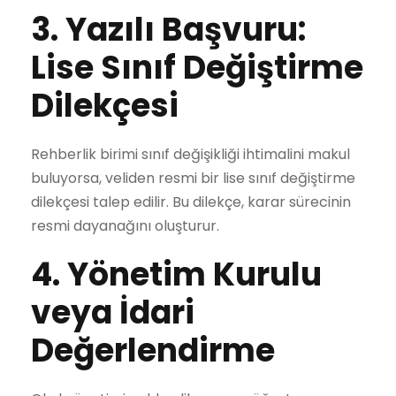
3. Yazılı Başvuru:
Lise Sınıf Değiştirme
Dilekçesi
Rehberlik birimi sınıf değişikliği ihtimalini makul
buluyorsa, veliden resmi bir lise sınıf değiştirme
dilekçesi talep edilir. Bu dilekçe, karar sürecinin
resmi dayanağını oluşturur.
4. Yönetim Kurulu
veya İdari
Değerlendirme