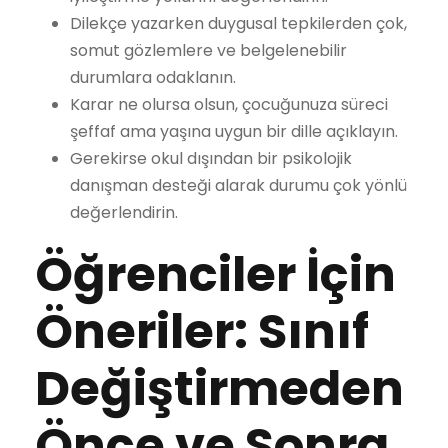
Dilekçe yazarken duygusal tepkilerden çok,
somut gözlemlere ve belgelenebilir
durumlara odaklanın.
Karar ne olursa olsun, çocuğunuza süreci
şeffaf ama yaşına uygun bir dille açıklayın.
Gerekirse okul dışından bir psikolojik
danışman desteği alarak durumu çok yönlü
değerlendirin.
Öğrenciler İçin
Öneriler: Sınıf
Değiştirmeden
Önce ve Sonra