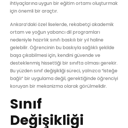
ihtiyaçlarına uygun bir eğitim ortamı oluşturmak
için önemli bir araçtır.
Ankara’daki özel liselerde, rekabetçi akademik
ortam ve yoğun yabancı dil programları
nedeniyle hazırlık sınıfı baskılı bir yıl haline
gelebilir. Öğrencinin bu baskıyla sağlıklı şekilde
başa çıkabilmesi için, kendini güvende ve
desteklenmiş hissettiği bir sınıfta olması gerekir.
Bu yüzden sınıf değişikliği süreci, yalnızca “isteğe
bağlı” bir uygulama değil, gerektiğinde öğrenciyi
koruyan bir mekanizma olarak görülmelidir.
Sınıf
Değişikliği