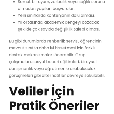
Somut bir uyum, zorbalık veya sağlık sorunu
olmadan yapılan başvurular.
Yeni sınıflarda kontenjanın dolu olması.
Yıl ortasında, akademik dengeyi bozacak
şekilde çok sayıda değişiklik talebi olması.
Bu gibi durumlarda rehberlik servisi, öğrencinin
mevcut sınıfta daha iyi hissetmesi için farklı
destek mekanizmaları önerebilir. Grup
çalışmaları, sosyal beceri eğitimleri, bireysel
danışmanlık veya öğretmenle arabuluculuk
görüşmeleri gibi alternatifler devreye sokulabilir.
Veliler İçin
Pratik Öneriler