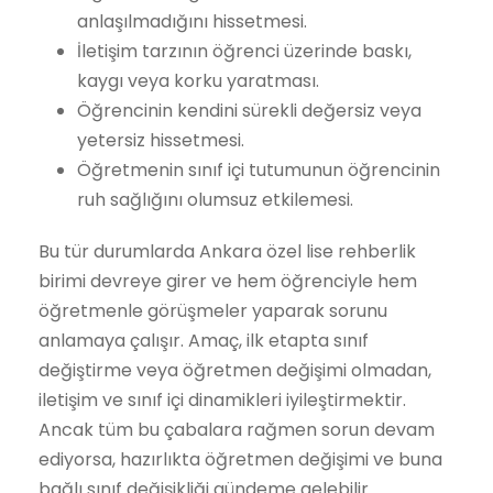
anlaşılmadığını hissetmesi.
İletişim tarzının öğrenci üzerinde baskı,
kaygı veya korku yaratması.
Öğrencinin kendini sürekli değersiz veya
yetersiz hissetmesi.
Öğretmenin sınıf içi tutumunun öğrencinin
ruh sağlığını olumsuz etkilemesi.
Bu tür durumlarda Ankara özel lise rehberlik
birimi devreye girer ve hem öğrenciyle hem
öğretmenle görüşmeler yaparak sorunu
anlamaya çalışır. Amaç, ilk etapta sınıf
değiştirme veya öğretmen değişimi olmadan,
iletişim ve sınıf içi dinamikleri iyileştirmektir.
Ancak tüm bu çabalara rağmen sorun devam
ediyorsa, hazırlıkta öğretmen değişimi ve buna
bağlı sınıf değişikliği gündeme gelebilir.