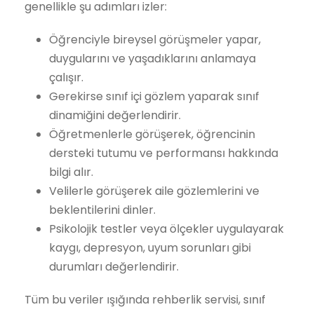
genellikle şu adımları izler:
Öğrenciyle bireysel görüşmeler yapar,
duygularını ve yaşadıklarını anlamaya
çalışır.
Gerekirse sınıf içi gözlem yaparak sınıf
dinamiğini değerlendirir.
Öğretmenlerle görüşerek, öğrencinin
dersteki tutumu ve performansı hakkında
bilgi alır.
Velilerle görüşerek aile gözlemlerini ve
beklentilerini dinler.
Psikolojik testler veya ölçekler uygulayarak
kaygı, depresyon, uyum sorunları gibi
durumları değerlendirir.
Tüm bu veriler ışığında rehberlik servisi, sınıf