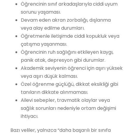
Öğrencinin sınıf arkadaşlarıyla ciddi uyum
sorunu yaşaması.
Devam eden akran zorbalığı, dışlanma
veya alay edilme durumları.
Öğretmenle iletişimde ciddi kopukluk veya
çatışma yaşanması.
Öğrencinin ruh sağlığını etkileyen kaygı,
panik atak, depresyon gibi durumlar.
Akademik seviyenin öğrenci için aşırı yüksek
veya aşırı düşük kalması.
Özel öğrenme güçlüğü, dikkat eksikliği gibi
tanıların dikkate alınmaması.
Ailevi sebepler, travmatik olaylar veya
sağlık sorunları nedeniyle ortam değişimi
ihtiyacı.
Bazı veliler, yalnızca “daha başarılı bir sınıfa