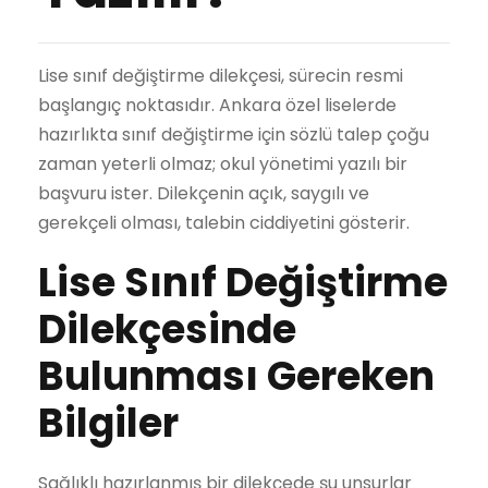
Lise sınıf değiştirme dilekçesi, sürecin resmi
başlangıç noktasıdır. Ankara özel liselerde
hazırlıkta sınıf değiştirme için sözlü talep çoğu
zaman yeterli olmaz; okul yönetimi yazılı bir
başvuru ister. Dilekçenin açık, saygılı ve
gerekçeli olması, talebin ciddiyetini gösterir.
Lise Sınıf Değiştirme
Dilekçesinde
Bulunması Gereken
Bilgiler
Sağlıklı hazırlanmış bir dilekçede şu unsurlar