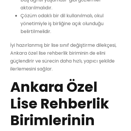
aktarılmalıdır.
Çözüm odaklı bir dil kullanılmalı, okul
yönetimiyle iş birliğine açık olunduğu
belirtilmelidir.
İyi hazırlanmış bir lise sınıf değiştirme dilekçesi,
Ankara özel lise rehberlik biriminin de elini
güçlendirir ve sürecin daha hızlı, yapıcı şekilde
ilerlemesini sağlar.
Ankara Özel
Lise Rehberlik
Birimlerinin