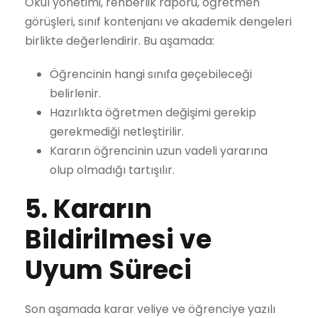
Okul yönetimi, rehberlik raporu, öğretmen
görüşleri, sınıf kontenjanı ve akademik dengeleri
birlikte değerlendirir. Bu aşamada:
Öğrencinin hangi sınıfa geçebileceği
belirlenir.
Hazırlıkta öğretmen değişimi gerekip
gerekmediği netleştirilir.
Kararın öğrencinin uzun vadeli yararına
olup olmadığı tartışılır.
5. Kararın
Bildirilmesi ve
Uyum Süreci
Son aşamada karar veliye ve öğrenciye yazılı