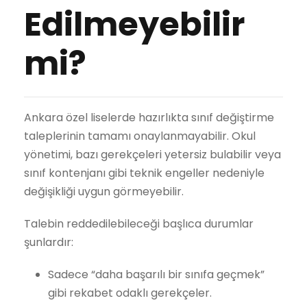
Edilmeyebilir
mi?
Ankara özel liselerde hazırlıkta sınıf değiştirme
taleplerinin tamamı onaylanmayabilir. Okul
yönetimi, bazı gerekçeleri yetersiz bulabilir veya
sınıf kontenjanı gibi teknik engeller nedeniyle
değişikliği uygun görmeyebilir.
Talebin reddedilebileceği başlıca durumlar
şunlardır:
Sadece “daha başarılı bir sınıfa geçmek”
gibi rekabet odaklı gerekçeler.