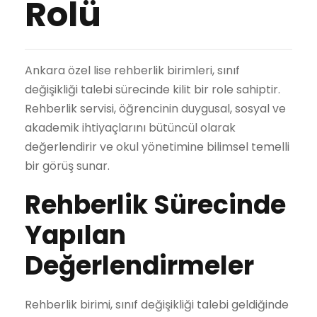
Rolü
Ankara özel lise rehberlik birimleri, sınıf
değişikliği talebi sürecinde kilit bir role sahiptir.
Rehberlik servisi, öğrencinin duygusal, sosyal ve
akademik ihtiyaçlarını bütüncül olarak
değerlendirir ve okul yönetimine bilimsel temelli
bir görüş sunar.
Rehberlik Sürecinde
Yapılan
Değerlendirmeler
Rehberlik birimi, sınıf değişikliği talebi geldiğinde