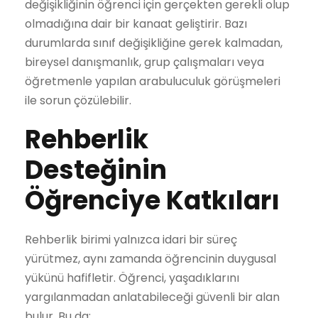
değişikliğinin öğrenci için gerçekten gerekli olup
olmadığına dair bir kanaat geliştirir. Bazı
durumlarda sınıf değişikliğine gerek kalmadan,
bireysel danışmanlık, grup çalışmaları veya
öğretmenle yapılan arabuluculuk görüşmeleri
ile sorun çözülebilir.
Rehberlik
Desteğinin
Öğrenciye Katkıları
Rehberlik birimi yalnızca idari bir süreç
yürütmez, aynı zamanda öğrencinin duygusal
yükünü hafifletir. Öğrenci, yaşadıklarını
yargılanmadan anlatabileceği güvenli bir alan
bulur. Bu da: