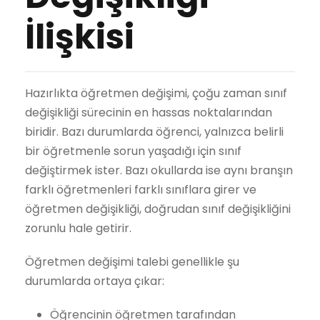
İlişkisi
Hazırlıkta öğretmen değişimi, çoğu zaman sınıf
değişikliği sürecinin en hassas noktalarından
biridir. Bazı durumlarda öğrenci, yalnızca belirli
bir öğretmenle sorun yaşadığı için sınıf
değiştirmek ister. Bazı okullarda ise aynı branşın
farklı öğretmenleri farklı sınıflara girer ve
öğretmen değişikliği, doğrudan sınıf değişikliğini
zorunlu hale getirir.
Öğretmen değişimi talebi genellikle şu
durumlarda ortaya çıkar:
Öğrencinin öğretmen tarafından