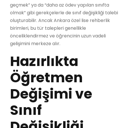
geçmek” ya da “daha az ödev yapılan sınıfta
olmak” gibi gerekçelerle de sınıf değişikliği talebi
oluşturabilir. Ancak Ankara özel lise rehberlik
birimleri, bu tür talepleri genellikle
önceliklendirmez ve öğrencinin uzun vadeli
gelişimini merkeze alır.
Hazırlıkta
Öğretmen
Değişimi ve
Sınıf
Değişikliği