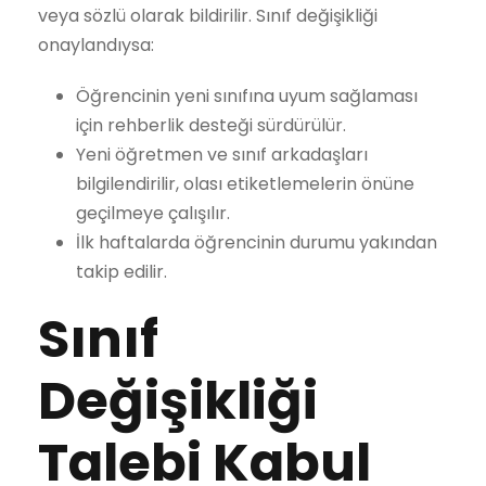
veya sözlü olarak bildirilir. Sınıf değişikliği
onaylandıysa:
Öğrencinin yeni sınıfına uyum sağlaması
için rehberlik desteği sürdürülür.
Yeni öğretmen ve sınıf arkadaşları
bilgilendirilir, olası etiketlemelerin önüne
geçilmeye çalışılır.
İlk haftalarda öğrencinin durumu yakından
takip edilir.
Sınıf
Değişikliği
Talebi Kabul