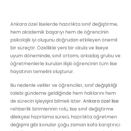
Ankara özel liselerde hazırlıkta sınıf değiştirme,
hem akademik başarıyı hem de öğrencinin
psikolojik iyi oluşunu doğrudan etkileyen önemli
bir süreçtir. Özellikle yeni bir okula ve liseye
uyum döneminde, sınıf ortamı, arkadaş grubu ve
öğretmenlerle kurulan ilişki öğrencinin tüm lise
hayatının temelini oluşturur.
Bu nedenle veliler ve öğrenciler, sınıf değişikliği
talebi gündeme geldiğinde hem haklarını hem
de sürecin işleyişini bilmek ister.
Ankara özel lise
rehberlik birimlerinin rolü, lise sınıf değiştirme
dilekçesi hazırlama süreci, hazırlıkta öğretmen
değişimi gibi konular çoğu zaman kafa karıştırıcı