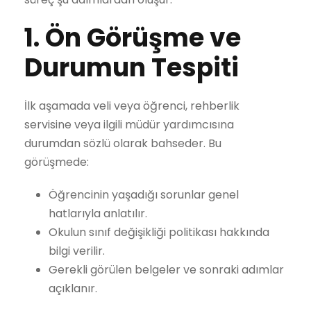
1. Ön Görüşme ve
Durumun Tespiti
İlk aşamada veli veya öğrenci, rehberlik
servisine veya ilgili müdür yardımcısına
durumdan sözlü olarak bahseder. Bu
görüşmede:
Öğrencinin yaşadığı sorunlar genel
hatlarıyla anlatılır.
Okulun sınıf değişikliği politikası hakkında
bilgi verilir.
Gerekli görülen belgeler ve sonraki adımlar
açıklanır.