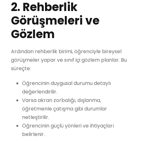
2. Rehberlik
Görüşmeleri ve
Gözlem
Ardından rehberlik birimi, öğrenciyle bireysel
görüşmeler yapar ve sınıf içi gözlem planlar. Bu
süreçte:
Öğrencinin duygusal durumu detaylı
değerlendirilir.
Varsa akran zorbalığı, dışlanma,
öğretmenle çatışma gibi durumlar
netleştirilir.
Öğrencinin güçlü yönleri ve ihtiyaçları
belirlenir.