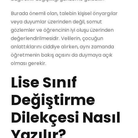
Burada önemli olan, talebin kişisel önyargılar
veya duyumlar üzerinden değil, somut
gözlemler ve öğrencinin iyi oluşu üzerinden
değerlendirilmesidir. Velilerin, çocuğun
anlattıklarını ciddiye alırken, aynı zamanda
öğretmenin bakış açısını da duymaya açık
olması gerekir.
Lise Sınıf
Değiştirme
Dilekçesi Nasıl
Yazılır?