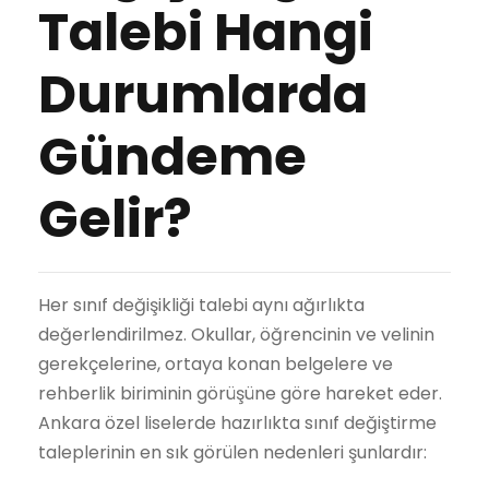
Talebi Hangi
Durumlarda
Gündeme
Gelir?
Her sınıf değişikliği talebi aynı ağırlıkta
değerlendirilmez. Okullar, öğrencinin ve velinin
gerekçelerine, ortaya konan belgelere ve
rehberlik biriminin görüşüne göre hareket eder.
Ankara özel liselerde hazırlıkta sınıf değiştirme
taleplerinin en sık görülen nedenleri şunlardır: